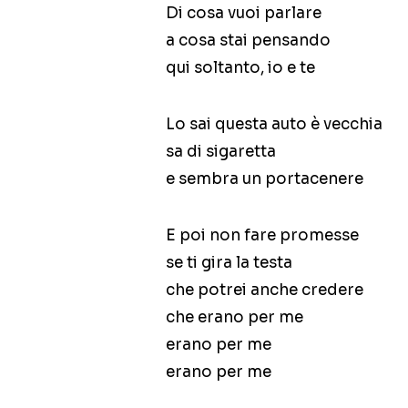
Di cosa vuoi parlare
a cosa stai pensando
qui soltanto, io e te
Lo sai questa auto è vecchia
sa di sigaretta
e sembra un portacenere
E poi non fare promesse
se ti gira la testa
che potrei anche credere
che erano per me
erano per me
erano per me