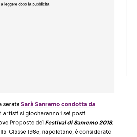
a serata
Sarà Sanremo
condotta da
i artisti si giocheranno i sei posti
uove Proposte del
Festival di Sanremo 2018
.
lla. Classe 1985, napoletano, è considerato