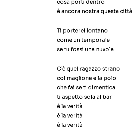
cosa porti dentro
è ancora nostra questa città
Ti porterei lontano
come un temporale
se tu fossi una nuvola
C’è quel ragazzo strano
col maglione e la polo
che fai se ti dimentica
ti aspetto sola al bar
è la verità
è la verità
è la verità