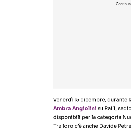
Venerdì 15 dicembre, durante l
Ambra Angiolini
su Rai 1, sedic
disponibili per la categoria N
Tra loro c’è anche Davide Petre