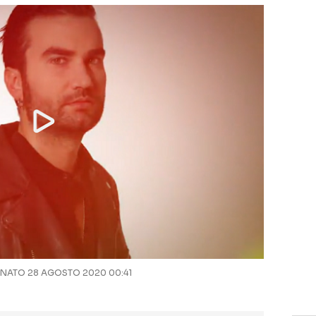
NATO 28 AGOSTO 2020 00:41