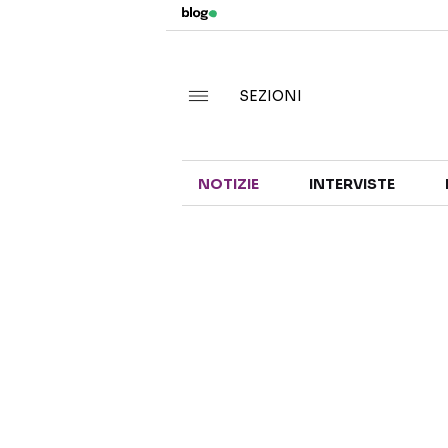
SEZIONI
NOTIZIE
INTERVISTE