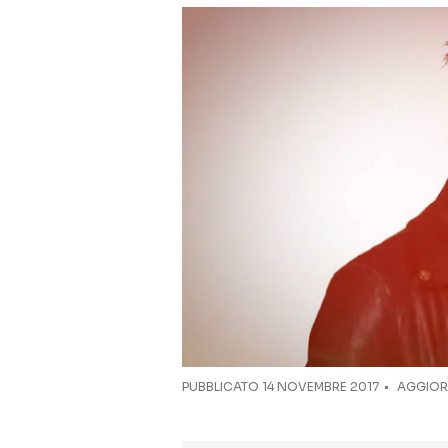
PUBBLICATO
14 NOVEMBRE 2017
AGGIOR