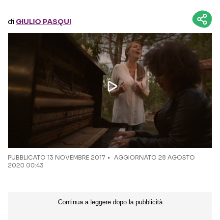
di
GIULIO PASQUI
Seguici sui social
PUBBLICATO
13 NOVEMBRE 2017
AGGIORNATO 28 AGOSTO
2020 00:43