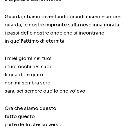
Guarda, stiamo diventando grandi insieme amore
guarda, le nostre impronte sulla neve innamorata
i passi delle nostre onde che si incontrano
in quell’attimo di eternità
I miei giorni nei tuoi
i tuoi occhi nei suoi
li guardo e giuro
non mi sembra vero
sarà, sei sempre quello che volevo
Ora che siamo questo
tutto questo
parte dello stesso verso