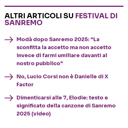
ALTRI ARTICOLI SU
FESTIVAL DI
SANREMO
Modà dopo Sanremo 2025: “La
sconfitta la accetto ma non accetto
invece di farmi umiliare davanti al
nostro pubblico”
No, Lucio Corsi non è Danielle di X
Factor
Dimenticarsi alle 7, Elodie: testo e
significato della canzone di Sanremo
2025 (video)