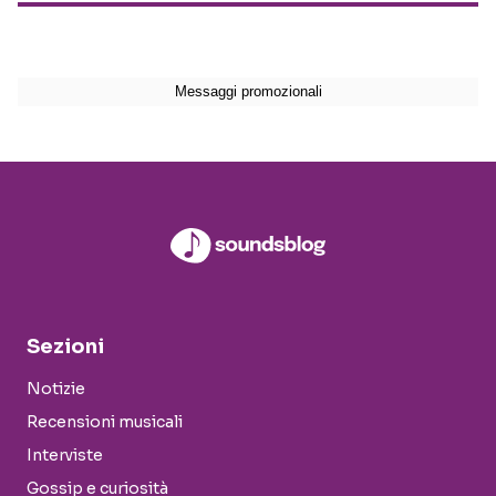
Sezioni
Notizie
Recensioni musicali
Interviste
Gossip e curiosità