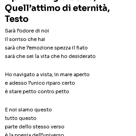
Quell’attimo di eternità,
Testo
Sarà l’odore di noi
il sorriso che hai
sarà che l’emozione spezza il fiato
sarà che sei la vita che ho desiderato
Ho navigato a vista, in mare aperto
e adesso l’unico riparo certo
è stare petto contro petto
E noi siamo questo
tutto questo
parte dello stesso verso
è la poesia dell’universo