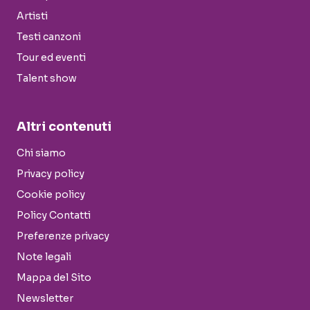
Artisti
Testi canzoni
Tour ed eventi
Talent show
Altri contenuti
Chi siamo
Privacy policy
Cookie policy
Policy Contatti
Preferenze privacy
Note legali
Mappa del Sito
Newsletter