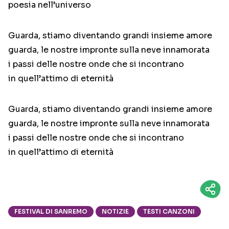
poesia nell’universo
Guarda, stiamo diventando grandi insieme amore
guarda, le nostre impronte sulla neve innamorata
i passi delle nostre onde che si incontrano
in quell’attimo di eternità
Guarda, stiamo diventando grandi insieme amore
guarda, le nostre impronte sulla neve innamorata
i passi delle nostre onde che si incontrano
in quell’attimo di eternità
FESTIVAL DI SANREMO
NOTIZIE
TESTI CANZONI