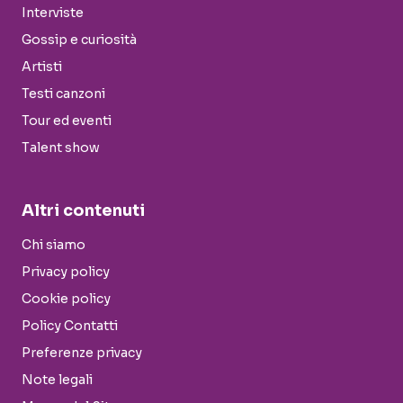
Interviste
Gossip e curiosità
Artisti
Testi canzoni
Tour ed eventi
Talent show
Altri contenuti
Chi siamo
Privacy policy
Cookie policy
Policy Contatti
Preferenze privacy
Note legali