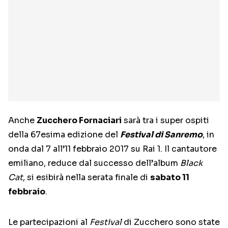
Anche
Zucchero Fornaciari
sarà tra i super ospiti
della 67esima edizione del
Festival di Sanremo
, in
onda dal 7 all’11 febbraio 2017 su Rai 1. Il cantautore
emiliano, reduce dal successo dell’album
Black
Cat
, si esibirà nella serata finale di
sabato 11
febbraio
.
Le partecipazioni al
Festival
di Zucchero sono state