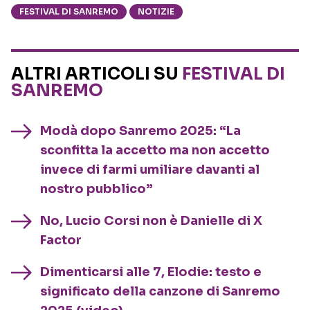
FESTIVAL DI SANREMO
NOTIZIE
ALTRI ARTICOLI SU
FESTIVAL DI
SANREMO
Modà dopo Sanremo 2025: “La
sconfitta la accetto ma non accetto
invece di farmi umiliare davanti al
nostro pubblico”
No, Lucio Corsi non è Danielle di X
Factor
Dimenticarsi alle 7, Elodie: testo e
significato della canzone di Sanremo