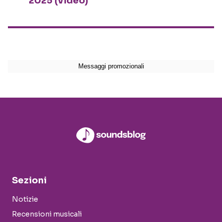
2025 (video)
Sezioni
Notizie
Recensioni musicali