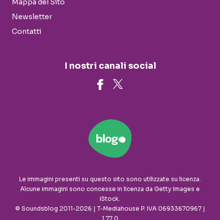
Mappa del Sito
Newsletter
Contatti
I nostri canali social
Le immagini presenti su questo sito sono utilizzate su licenza.
Alcune immagini sono concesse in licenza da Getty Images e
iStock.
© Soundsblog 2011-2026 | T-Mediahouse P. IVA 06933670967 |
1.77.0