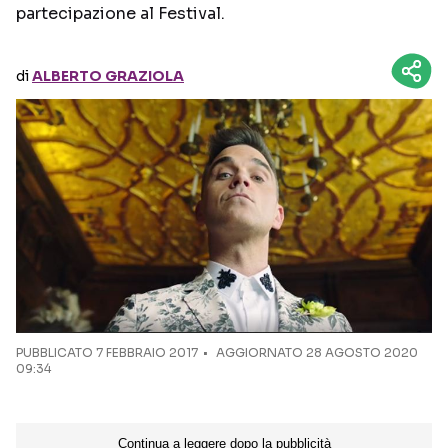
partecipazione al Festival.
Seguici sui social
di
ALBERTO GRAZIOLA
PUBBLICATO
7 FEBBRAIO 2017
AGGIORNATO 28 AGOSTO 2020
09:34