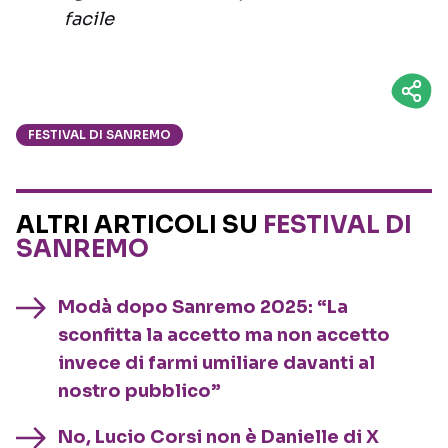
facile
FESTIVAL DI SANREMO
ALTRI ARTICOLI SU
FESTIVAL DI
SANREMO
Modà dopo Sanremo 2025: “La
sconfitta la accetto ma non accetto
invece di farmi umiliare davanti al
nostro pubblico”
No, Lucio Corsi non è Danielle di X