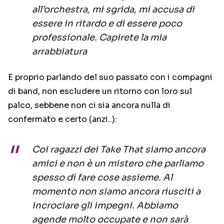
all’orchestra, mi sgrida, mi accusa di
essere in ritardo e di essere poco
professionale. Capirete la mia
arrabbiatura
E proprio parlando del suo passato con i compagni
di band, non escludere un ritorno con loro sul
palco, sebbene non ci sia ancora nulla di
confermato e certo (anzi..):
Coi ragazzi dei Take That siamo ancora
amici e non è un mistero che parliamo
spesso di fare cose assieme. Al
momento non siamo ancora riusciti a
incrociare gli impegni. Abbiamo
agende molto occupate e non sarà