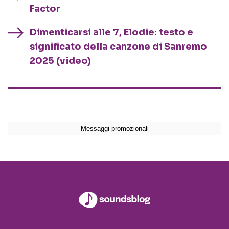
Factor
Dimenticarsi alle 7, Elodie: testo e
significato della canzone di Sanremo
2025 (video)