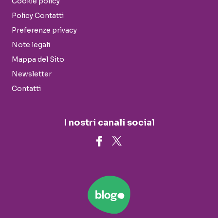
Cookie policy
Policy Contatti
Preferenze privacy
Note legali
Mappa del Sito
Newsletter
Contatti
I nostri canali social