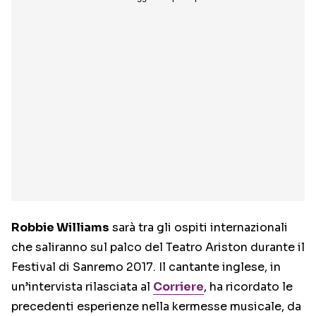
Robbie Williams
sarà tra gli ospiti internazionali
che saliranno sul palco del Teatro Ariston durante il
Festival di Sanremo 2017. Il cantante inglese, in
un’intervista rilasciata al
Corriere
, ha ricordato le
precedenti esperienze nella kermesse musicale, da