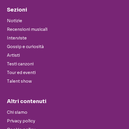
Sezioni
Notizie
Recensioni musicali
Interviste
Gossip e curiosità
Artisti
Testi canzoni
Tour ed eventi
Talent show
Altri contenuti
Chi siamo
Privacy policy