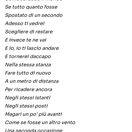
Se tutto quanto fosse
Spostato di un secondo
Adesso ti vedrei
Scegliere di restare
E invece te ne vai
E io, io ti lascio andare
E tornerei daccapo
Nella stessa stanza
Fare tutto di nuovo
A un metro di distanza
Per ricadere ancora
Negli stessi istanti
Negli stessi posti
Magari un po’ più avanti
Come se fosse un altro vento
Una seconda occasione