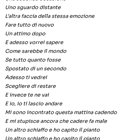
Uno sguardo distante
L’altra faccia della stessa emozione
Fare tutto di nuovo
Un attimo dopo
E adesso vorrei sapere
Come sarebbe il mondo
Se tutto quanto fosse
Spostato di un secondo
Adesso ti vedrei
Scegliere di restare
E invece te ne vai
E io, io ti lascio andare
Mi sono incontrato questa mattina cadendo
E mi stupisce ancora che cadere fa male
Un altro schiaffo e ho capito il pianto
Un altro schiaffo e ho capito il pianto