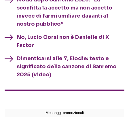
sconfitta la accetto ma non accetto
invece di farmi umiliare davanti al
nostro pubblico”
No, Lucio Corsi non è Danielle di X
Factor
Dimenticarsi alle 7, Elodie: testo e
significato della canzone di Sanremo
2025 (video)