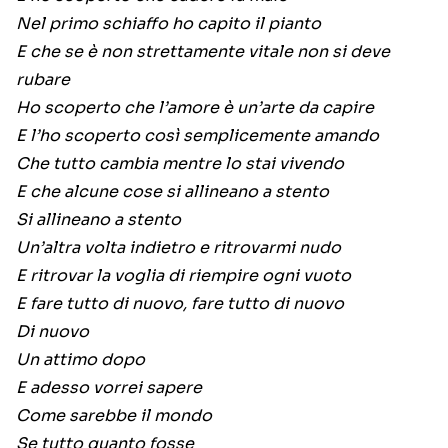
Nel primo schiaffo ho capito il pianto
E che se è non strettamente vitale non si deve
rubare
Ho scoperto che l’amore è un’arte da capire
E l’ho scoperto così semplicemente amando
Che tutto cambia mentre lo stai vivendo
E che alcune cose si allineano a stento
Si allineano a stento
Un’altra volta indietro e ritrovarmi nudo
E ritrovar la voglia di riempire ogni vuoto
E fare tutto di nuovo, fare tutto di nuovo
Di nuovo
Un attimo dopo
E adesso vorrei sapere
Come sarebbe il mondo
Se tutto quanto fosse