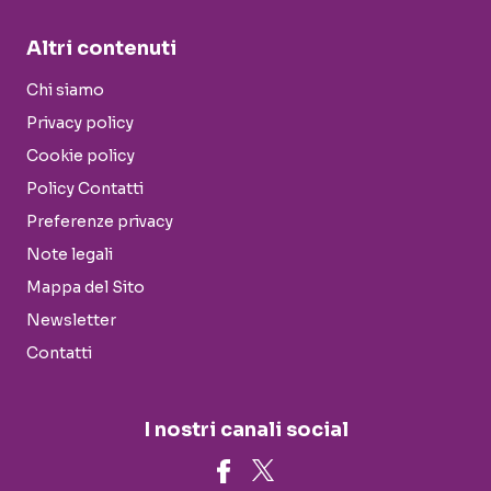
Altri contenuti
Chi siamo
Privacy policy
Cookie policy
Policy Contatti
Preferenze privacy
Note legali
Mappa del Sito
Newsletter
Contatti
I nostri canali social