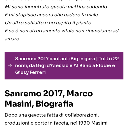
Mi sono incontrato questa mattina cadendo
E mi stupisce ancora che cadere fa male
Un altro schiaffo e ho capito il pianto
E se è non strettamente vitale non rinunciamo ad
amare
Sanremo 2017 cantanti Big in gara | Tutti i 22
nomi, da Gigi d’Alessio e Al Bano a Elodie e
Giusy Ferreri
Sanremo 2017, Marco
Masini, Biografia
Dopo una gavetta fatta di collaborazioni,
produzioni e porte in faccia, nel 1990 Masimi