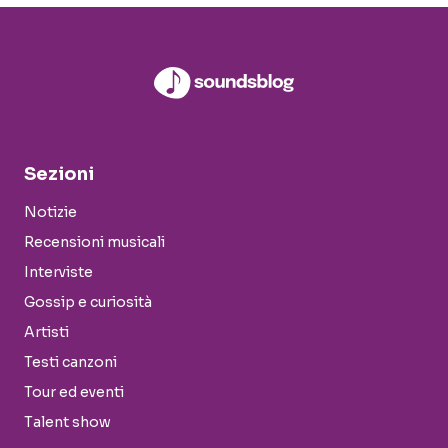
Sezioni
Notizie
Recensioni musicali
Interviste
Gossip e curiosità
Artisti
Testi canzoni
Tour ed eventi
Talent show