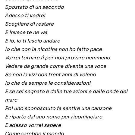
Spostato di un secondo
Adesso ti vedrei
Scegliere di restare
E invece te ne vai
E io, io ti lascio andare
Io che con la nicotina non ho fatto pace
Vorrei tornare lì per non provare nemmeno
Vedere da grande come diventa una voce
Se non la vizi con trent’anni di veleno
Io che da sempre le considerazioni
E se sei segnato è dalle tue azioni e dalle onde del
mare
Poi uno sconosciuto fa sentire una canzone
E riparte dal suo nome per ricominciare
E adesso vorrei sapere
Come sarebbe il mondo