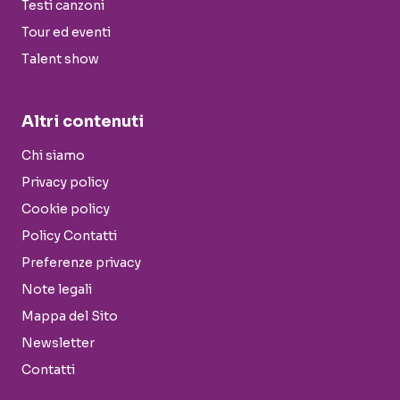
Testi canzoni
Tour ed eventi
Talent show
Altri contenuti
Chi siamo
Privacy policy
Cookie policy
Policy Contatti
Preferenze privacy
Note legali
Mappa del Sito
Newsletter
Contatti