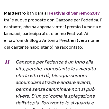
Maldestro
è in gara al
Festival di Sanremo 2017
tra le nuove proposte con Canzone per Federica. Il
cantante, che ha appena vinto il premio Lumezia e
Iannacci, partecipa al suo primo Festival. Ai
microfoni di Blogo Antonio Prestieri (vero nome
del cantante napoletano) ha raccontato:
Canzone per Federica è un inno alla
vita, perché, nonostante le avversità
che la vita ci dà, bisogna sempre
accumulare strada e andare avanti,
perché senza camminare non si può
vivere. E’ un po’ come la spiegazione
dell’utopia: l’orizzonte lo si guarda e