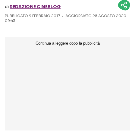
di
REDAZIONE CINEBLOG
Seguici sui social
PUBBLICATO
9 FEBBRAIO 2017
AGGIORNATO 28 AGOSTO 2020
09:43