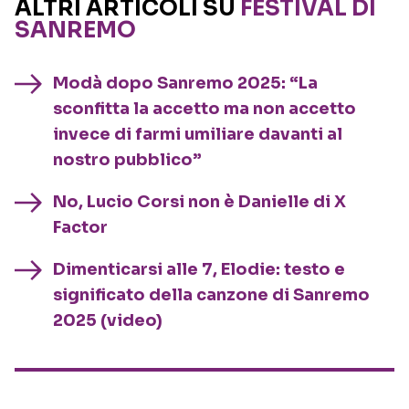
ALTRI ARTICOLI SU
FESTIVAL DI
SANREMO
Modà dopo Sanremo 2025: “La
sconfitta la accetto ma non accetto
invece di farmi umiliare davanti al
nostro pubblico”
No, Lucio Corsi non è Danielle di X
Factor
Dimenticarsi alle 7, Elodie: testo e
significato della canzone di Sanremo
2025 (video)