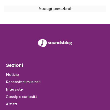
Sezioni
Notizie
Recensioni musicali
Interviste
Gossip e curiosità
Artisti