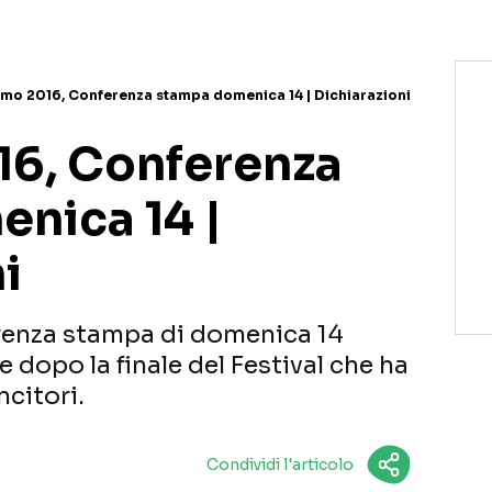
mo 2016, Conferenza stampa domenica 14 | Dichiarazioni
6, Conferenza
nica 14 |
i
renza stampa di domenica 14
 dopo la finale del Festival che ha
ncitori.
Condividi l'articolo