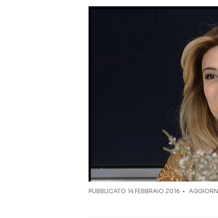
PUBBLICATO
14 FEBBRAIO 2016
AGGIORNA