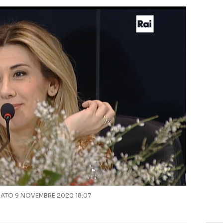
TO 9 NOVEMBRE 2020 18:07