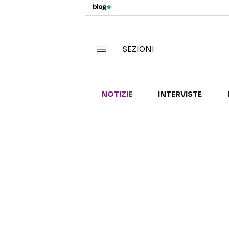
SEZIONI
NOTIZIE
INTERVISTE