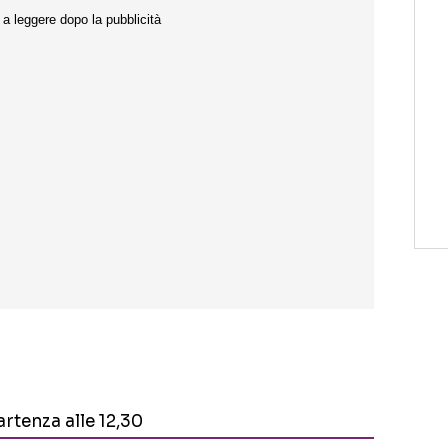
rtenza alle 12,30