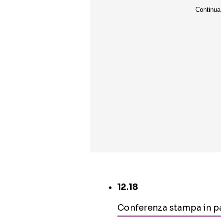
12.18
Conferenza stampa in pa