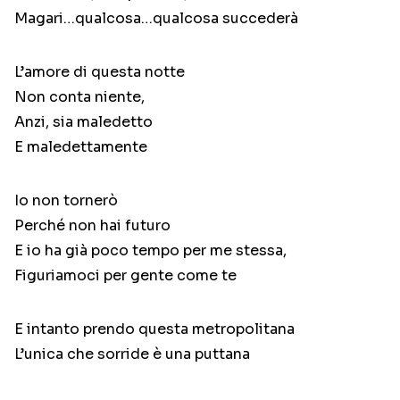
Magari…qualcosa…qualcosa succederà
L’amore di questa notte
Non conta niente,
Anzi, sia maledetto
E maledettamente
Io non tornerò
Perché non hai futuro
E io ha già poco tempo per me stessa,
Figuriamoci per gente come te
E intanto prendo questa metropolitana
L’unica che sorride è una puttana