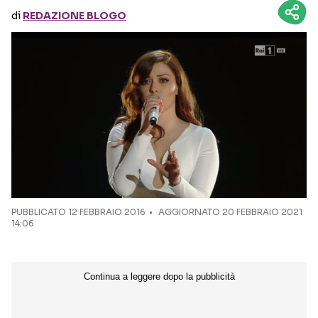
di
REDAZIONE BLOGO
Seguici sui social
PUBBLICATO
12 FEBBRAIO 2016
AGGIORNATO 20 FEBBRAIO 2021
14:06