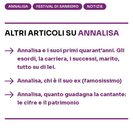
ANNALISA
FESTIVAL DI SANREMO
NOTIZIE
ALTRI ARTICOLI SU
ANNALISA
Annalisa e i suoi primi quarant’anni. Gli
esordi, la carriera, i successi, marito,
tutto su di lei.
Annalisa, chi è il suo ex (famosissimo)
Annalisa, quanto guadagna la cantante:
le cifre e il patrimonio