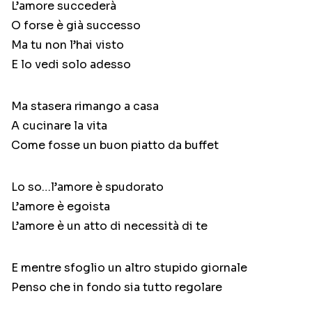
L’amore succederà
O forse è già successo
Ma tu non l’hai visto
E lo vedi solo adesso
Ma stasera rimango a casa
A cucinare la vita
Come fosse un buon piatto da buffet
Lo so…l’amore è spudorato
L’amore è egoista
L’amore è un atto di necessità di te
E mentre sfoglio un altro stupido giornale
Penso che in fondo sia tutto regolare