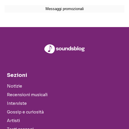
Sezioni
Notizie
Recensioni musicali
Interviste
Gossip e curiosità
Artisti