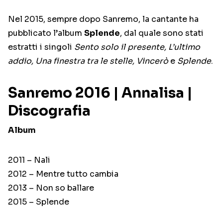
Nel 2015, sempre dopo Sanremo, la cantante ha
pubblicato l’album
Splende
, dal quale sono stati
estratti i singoli
Sento solo il presente, L’ultimo
addio, Una finestra tra le stelle, Vincerò
e
Splende
.
Sanremo 2016 | Annalisa |
Discografia
Album
2011 – Nali
2012 – Mentre tutto cambia
2013 – Non so ballare
2015 – Splende