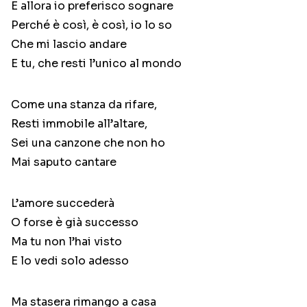
E allora io preferisco sognare
Perché è così, è così, io lo so
Che mi lascio andare
E tu, che resti l’unico al mondo
Come una stanza da rifare,
Resti immobile all’altare,
Sei una canzone che non ho
Mai saputo cantare
L’amore succederà
O forse è già successo
Ma tu non l’hai visto
E lo vedi solo adesso
Ma stasera rimango a casa