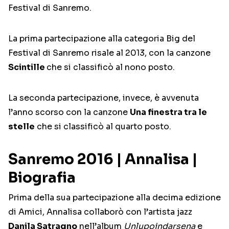
Festival di Sanremo.
La prima partecipazione alla categoria Big del
Festival di Sanremo risale al 2013, con la canzone
Scintille
che si classificò al nono posto.
La seconda partecipazione, invece, è avvenuta
l’anno scorso con la canzone
Una finestra tra le
stelle
che si classificò al quarto posto.
Sanremo 2016 | Annalisa |
Biografia
Prima della sua partecipazione alla decima edizione
di Amici, Annalisa collaborò con l’artista jazz
Danila Satragno
nell’album
Unlupoindarsena
e