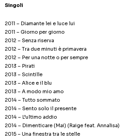
Singoli
2011 – Diamante lei e luce lui
2011 – Giorno per giorno
2012 – Senza riserva
2012 – Tra due minuti è primavera
2012 – Per una notte o per sempre
2013 – Pirati
2013 – Scintille
2013 – Alice e il blu
2013 – A modo mio amo
2014 – Tutto sommato
2014 – Sento solo il presente
2014 – L’ultimo addio
2014 – Dimenticare (Mai) (Raige feat. Annalisa)
2015 – Una finestra tra le stelle