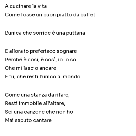
A cucinare la vita
Come fosse un buon piatto da buffet
L’unica che sorride è una puttana
E allora io preferisco sognare
Perché è così, è così, io lo so
Che mi lascio andare
E tu, che resti l’unico al mondo
Come una stanza da rifare,
Resti immobile all’altare,
Sei una canzone che non ho
Mai saputo cantare