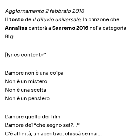
Aggiornamento 2 febbraio 2016
Il
testo
de
Il diluvio universale
, la canzone che
Annalisa
canterà a
Sanremo 2016
nella categoria
Big:
[lyrics content=”
L’amore non è una colpa
Non è un mistero
Non è una scelta
Non è un pensiero
L’amore quello dei film
L’amore del “che segno sei?…”
C’è affinità, un aperitivo, chissà se mai…