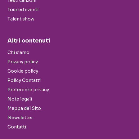
Testi canzoni
Tour ed eventi
Talent show
Altri contenuti
Chi siamo
Privacy policy
Cookie policy
Policy Contatti
Preferenze privacy
Note legali
Mappa del Sito
Newsletter
Contatti