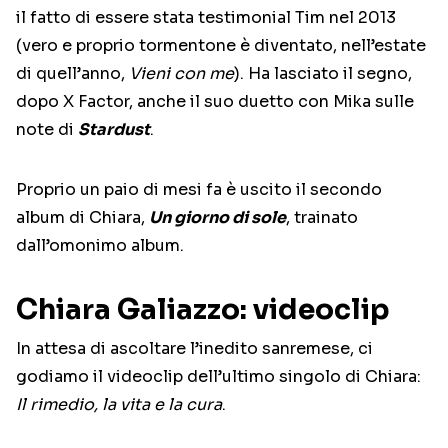
il fatto di essere stata testimonial Tim nel 2013
(vero e proprio tormentone è diventato, nell’estate
di quell’anno,
Vieni con me
). Ha lasciato il segno,
dopo X Factor, anche il suo duetto con Mika sulle
note di
Stardust
.
Proprio un paio di mesi fa è uscito il secondo
album di Chiara,
Un giorno di sole
, trainato
dall’omonimo album.
Chiara Galiazzo: videoclip
In attesa di ascoltare l’inedito sanremese, ci
godiamo il videoclip dell’ultimo singolo di Chiara:
Il rimedio, la vita e la cura
.