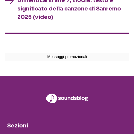
Dimenticarsi alle 7, Elodie: testo e
significato della canzone di Sanremo
2025 (video)
Sezioni