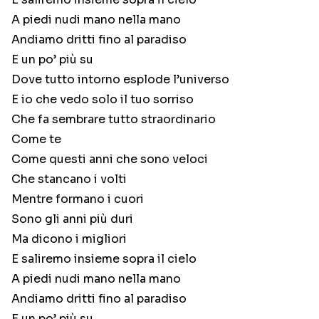
A piedi nudi mano nella mano
Andiamo dritti fino al paradiso
E un po’ più su
Dove tutto intorno esplode l’universo
E io che vedo solo il tuo sorriso
Che fa sembrare tutto straordinario
Come te
Come questi anni che sono veloci
Che stancano i volti
Mentre formano i cuori
Sono gli anni più duri
Ma dicono i migliori
E saliremo insieme sopra il cielo
A piedi nudi mano nella mano
Andiamo dritti fino al paradiso
E un po’ più su