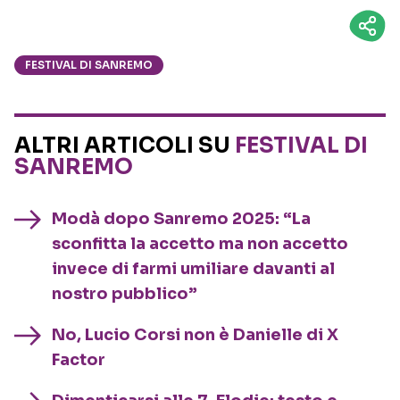
FESTIVAL DI SANREMO
ALTRI ARTICOLI SU
FESTIVAL DI
SANREMO
Modà dopo Sanremo 2025: “La
sconfitta la accetto ma non accetto
invece di farmi umiliare davanti al
nostro pubblico”
No, Lucio Corsi non è Danielle di X
Factor