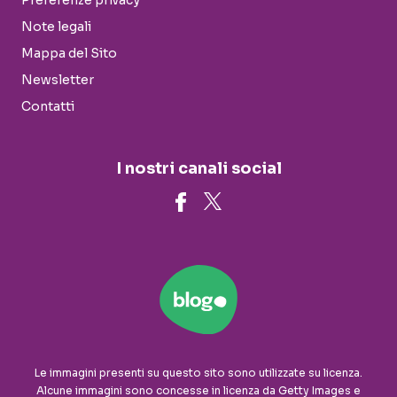
Preferenze privacy
Note legali
Mappa del Sito
Newsletter
Contatti
I nostri canali social
Le immagini presenti su questo sito sono utilizzate su licenza.
Alcune immagini sono concesse in licenza da Getty Images e