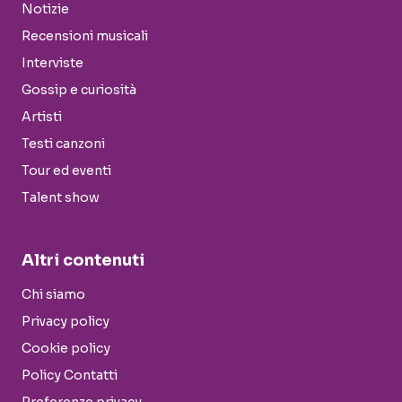
Notizie
Recensioni musicali
Interviste
Gossip e curiosità
Artisti
Testi canzoni
Tour ed eventi
Talent show
Altri contenuti
Chi siamo
Privacy policy
Cookie policy
Policy Contatti