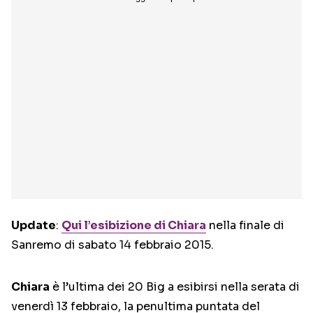
Update
:
Qui l’esibizione di Chiara
nella finale di
Sanremo di sabato 14 febbraio 2015.
Chiara
è l’ultima dei 20 Big a esibirsi nella serata di
venerdì 13 febbraio, la penultima puntata del