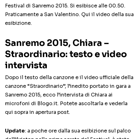
Festival di Sanremo 2015. Si esibisce alle 00.50.
Praticamente a San Valentino. Qui il video della sua
esibizione.
Sanremo 2015, Chiara –
Straordinario: testo e video
intervista
Dopo il testo della canzone e il video ufficiale della
canzone “Straordinario”, l’inedito portato in gara a
Sanremo 2015, ecco l’intervista di Chiara ai
microfoni di Blogo.it. Potete ascoltarla e vederla
qui sopra in apertura post.
Update
: a poche ore dalla sua esibizione sul palco