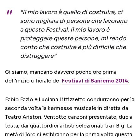
“Il mio lavoro è quello di costruire, ci
sono migliaia di persone che lavorano
a questo Festival. Il mio lavoro è
proteggere queste persone, mi rendo
conto che costruire è più difficile che
distruggere”
Ci siamo, mancano davvero poche ore prima
dell’inizio ufficiale del
Festival di Sanremo 2014
.
Fabio Fazio e Luciana Littizzetto condurranno per la
seconda volta la kermesse musicale in diretta da
Teatro Ariston. Ventotto canzoni presentate, due a
testa, dai quattordici artisti selezionati tra i Big. La
metà di loro si esibiranno per la prima volta questa