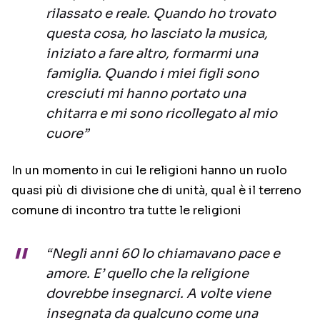
rilassato e reale. Quando ho trovato
questa cosa, ho lasciato la musica,
iniziato a fare altro, formarmi una
famiglia. Quando i miei figli sono
cresciuti mi hanno portato una
chitarra e mi sono ricollegato al mio
cuore”
In un momento in cui le religioni hanno un ruolo
quasi più di divisione che di unità, qual è il terreno
comune di incontro tra tutte le religioni
“Negli anni 60 lo chiamavano pace e
amore. E’ quello che la religione
dovrebbe insegnarci. A volte viene
insegnata da qualcuno come una