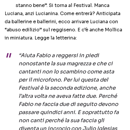
stanno bene”. Si torna al Festival. Manca
Luciana, anzi Lucianina. Come entrerà? Anticipata
da ballerine e ballerini, ecco arrivare Luciana con
“abuso edilizio” sul reggiseno. E c’è anche Mollica
in miniatura. Legge la letterina:
“Aiuta Fabio a reggersi in piedi
nonostante la sua magrezza e che ci
cantanti non lo scambino come asta
per il microfono. Per lui questa del
Festival è la seconda edizione, anche
l’altra volta ne aveva fatte due. Perché
Fabio ne faccia due di seguito devono
passare quindici anni. E soprattutto fa
non canti perché la sua faccia gli
diventa un incrocio con Julio Iglesias