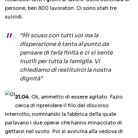
persone, ben 800 lavoratori. Ci sono stati tre
suicidi.
“Mi scuso con tutti voi ma la
disperazione è tanta al punto da
pensare di farla finita e ci si sente
inutili per tutta la famiglia. Vi
chiediamo di restituirci la nostra
dignità”
21.04
. Ok, ammetto di essere agitato. Fazio
cerca di riprendere il filo del discorso
interrotto, nominando la fabbrica della quale
parlavano i due operai che hanno minacciato di
gettarsi nel vuoto. Poi si avvicina alla vedova di