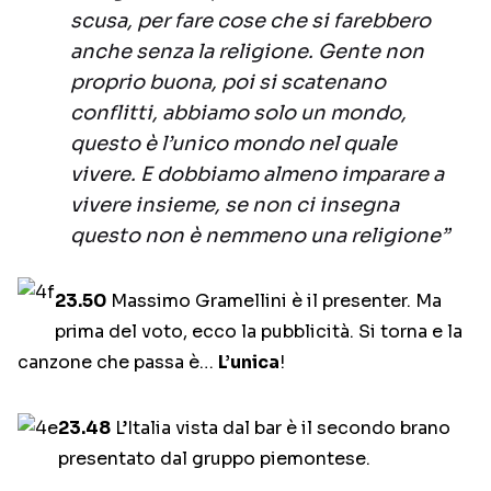
scusa, per fare cose che si farebbero
anche senza la religione. Gente non
proprio buona, poi si scatenano
conflitti, abbiamo solo un mondo,
questo è l’unico mondo nel quale
vivere. E dobbiamo almeno imparare a
vivere insieme, se non ci insegna
questo non è nemmeno una religione”
23.50
Massimo Gramellini è il presenter. Ma
prima del voto, ecco la pubblicità. Si torna e la
canzone che passa è…
L’unica
!
23.48
L’Italia vista dal bar è il secondo brano
presentato dal gruppo piemontese.