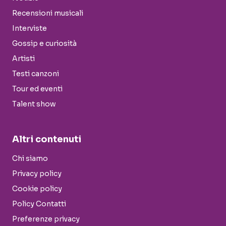
Recensioni musicali
Interviste
Gossip e curiosità
Artisti
Testi canzoni
Tour ed eventi
Talent show
Altri contenuti
Chi siamo
Privacy policy
Cookie policy
Policy Contatti
Preferenze privacy