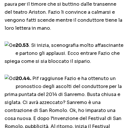
paura per il timore che si buttino dalle transenne
del teatro Ariston. Fazio li convince a calmarsi e
vengono fatti scende mentre il conduttore tiene la
loro lettera in mano.
20.53
. Si inizia, scenografia molto affascinante
e partono gli applausi. Ecco entrare Fazio che
spiega come si sia bloccato il sipario.
20.44.
Pif raggiunse Fazio e ha ottenuto un
pronostico degli ascolti del conduttore per la
prima puntata del 2014 di Sanremo. Busta chiusa e
siglata. Ci avrà azzeccato? Sanremo è una
contrazione di San Romolo. Ok, ho imparato una
cosa nuova. E dopo l’invenzione del Festival di San
Romolo, pubblicità. Al ritorno, inizia il Festival