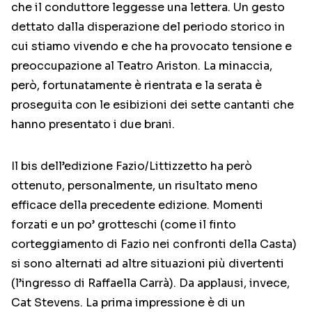
che il conduttore leggesse una lettera. Un gesto
dettato dalla disperazione del periodo storico in
cui stiamo vivendo e che ha provocato tensione e
preoccupazione al Teatro Ariston. La minaccia,
però, fortunatamente è rientrata e la serata è
proseguita con le esibizioni dei sette cantanti che
hanno presentato i due brani.
Il bis dell’edizione Fazio/Littizzetto ha però
ottenuto, personalmente, un risultato meno
efficace della precedente edizione. Momenti
forzati e un po’ grotteschi (come il finto
corteggiamento di Fazio nei confronti della Casta)
si sono alternati ad altre situazioni più divertenti
(l’ingresso di Raffaella Carrà). Da applausi, invece,
Cat Stevens. La prima impressione è di un