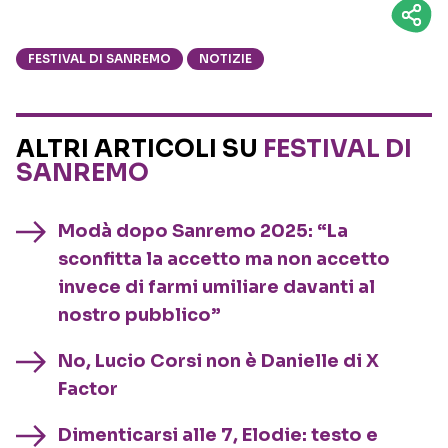
FESTIVAL DI SANREMO
NOTIZIE
ALTRI ARTICOLI SU
FESTIVAL DI
SANREMO
Modà dopo Sanremo 2025: “La
sconfitta la accetto ma non accetto
invece di farmi umiliare davanti al
nostro pubblico”
No, Lucio Corsi non è Danielle di X
Factor
Dimenticarsi alle 7, Elodie: testo e