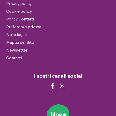
Privacy policy
Cookie policy
Policy Contatti
Preferenze privacy
Note legali
Mappa del Sito
Newsletter
Contatti
I nostri canali social