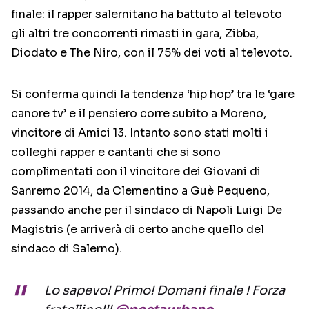
finale: il rapper salernitano ha battuto al televoto
gli altri tre concorrenti rimasti in gara, Zibba,
Diodato e The Niro, con il 75% dei voti al televoto.
Si conferma quindi la tendenza ‘hip hop’ tra le ‘gare
canore tv’ e il pensiero corre subito a Moreno,
vincitore di Amici 13. Intanto sono stati molti i
colleghi rapper e cantanti che si sono
complimentati con il vincitore dei Giovani di
Sanremo 2014, da Clementino a Guè Pequeno,
passando anche per il sindaco di Napoli Luigi De
Magistris (e arriverà di certo anche quello del
sindaco di Salerno).
Lo sapevo! Primo! Domani finale ! Forza