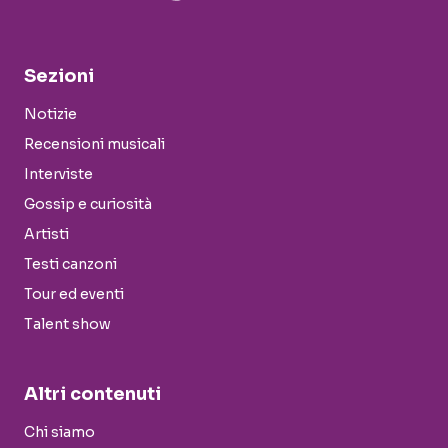
Sezioni
Notizie
Recensioni musicali
Interviste
Gossip e curiosità
Artisti
Testi canzoni
Tour ed eventi
Talent show
Altri contenuti
Chi siamo