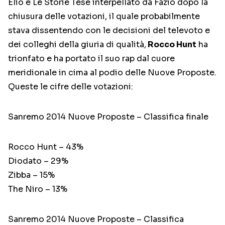
Elio e Le Storie Tese interpellato da Fazio dopo la
chiusura delle votazioni, il quale probabilmente
stava dissentendo con le decisioni del televoto e
dei colleghi della giuria di qualità,
Rocco Hunt
ha
trionfato e ha portato il suo rap dal cuore
meridionale in cima al podio delle Nuove Proposte.
Queste le cifre delle votazioni:
Sanremo 2014 Nuove Proposte – Classifica finale
Rocco Hunt – 43%
Diodato – 29%
Zibba – 15%
The Niro – 13%
Sanremo 2014 Nuove Proposte – Classifica