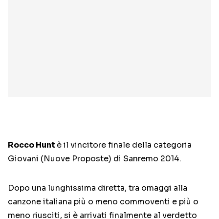
Rocco Hunt
è il vincitore finale della categoria
Giovani (Nuove Proposte) di Sanremo 2014.
Dopo una lunghissima diretta, tra omaggi alla
canzone italiana più o meno commoventi e più o
meno riusciti, si è arrivati finalmente al verdetto