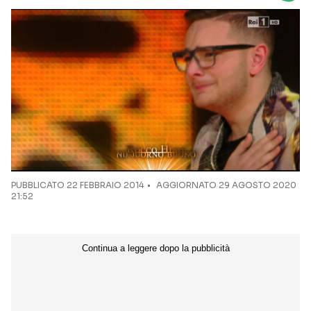
Seguici sui social
PUBBLICATO
22 FEBBRAIO 2014
AGGIORNATO 29 AGOSTO 2020
21:52