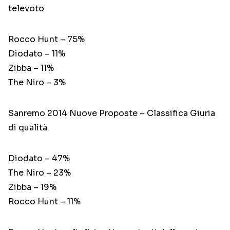
televoto
Rocco Hunt – 75%
Diodato – 11%
Zibba – 11%
The Niro – 3%
Sanremo 2014 Nuove Proposte – Classifica Giuria
di qualità
Diodato – 47%
The Niro – 23%
Zibba – 19%
Rocco Hunt – 11%