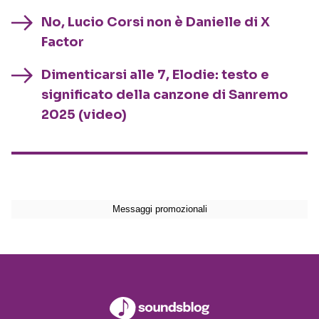
No, Lucio Corsi non è Danielle di X
Factor
Dimenticarsi alle 7, Elodie: testo e
significato della canzone di Sanremo
2025 (video)