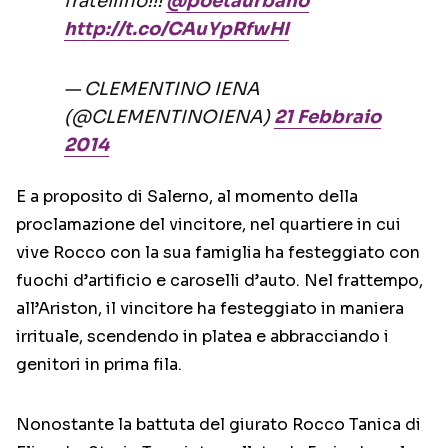
fratellino!!!
@poetaurbano
http://t.co/CAuYpRfwHI
— CLEMENTINO IENA
(@CLEMENTINOIENA)
21 Febbraio
2014
E a proposito di Salerno, al momento della
proclamazione del vincitore, nel quartiere in cui
vive Rocco con la sua famiglia ha festeggiato con
fuochi d’artificio e caroselli d’auto. Nel frattempo,
all’Ariston, il vincitore ha festeggiato in maniera
irrituale, scendendo in platea e abbracciando i
genitori in prima fila.
Nonostante la battuta del giurato Rocco Tanica di