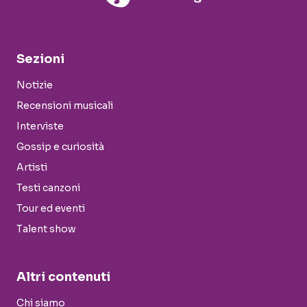
Sezioni
Notizie
Recensioni musicali
Interviste
Gossip e curiosità
Artisti
Testi canzoni
Tour ed eventi
Talent show
Altri contenuti
Chi siamo