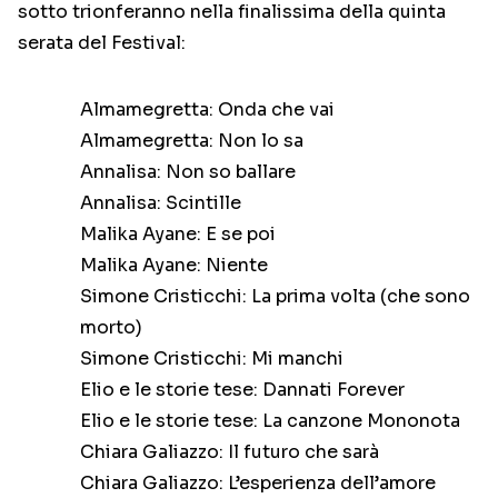
sotto trionferanno nella finalissima della quinta
serata del Festival:
Almamegretta: Onda che vai
Almamegretta: Non lo sa
Annalisa: Non so ballare
Annalisa: Scintille
Malika Ayane: E se poi
Malika Ayane: Niente
Simone Cristicchi: La prima volta (che sono
morto)
Simone Cristicchi: Mi manchi
Elio e le storie tese: Dannati Forever
Elio e le storie tese: La canzone Mononota
Chiara Galiazzo: Il futuro che sarà
Chiara Galiazzo: L’esperienza dell’amore