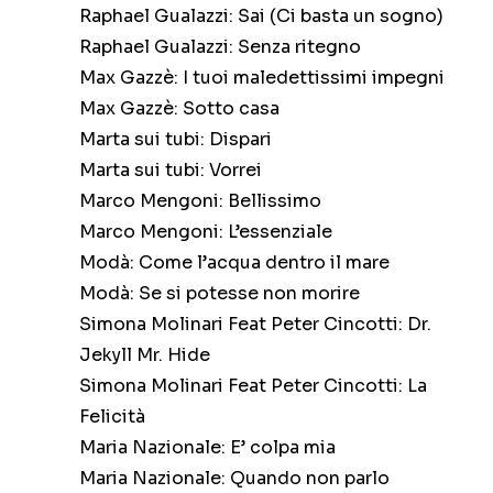
Raphael Gualazzi: Sai (Ci basta un sogno)
Raphael Gualazzi: Senza ritegno
Max Gazzè: I tuoi maledettissimi impegni
Max Gazzè: Sotto casa
Marta sui tubi: Dispari
Marta sui tubi: Vorrei
Marco Mengoni: Bellissimo
Marco Mengoni: L’essenziale
Modà: Come l’acqua dentro il mare
Modà: Se si potesse non morire
Simona Molinari Feat Peter Cincotti: Dr.
Jekyll Mr. Hide
Simona Molinari Feat Peter Cincotti: La
Felicità
Maria Nazionale: E’ colpa mia
Maria Nazionale: Quando non parlo