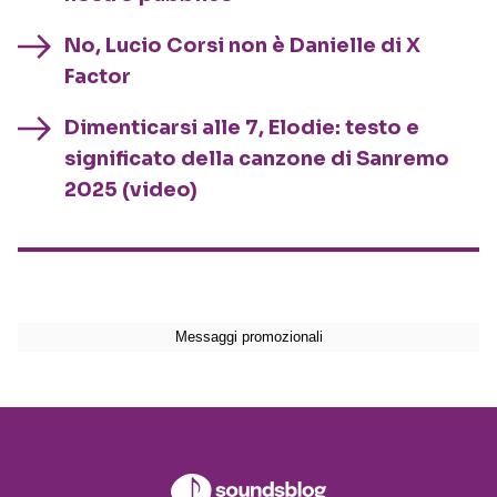
No, Lucio Corsi non è Danielle di X
Factor
Dimenticarsi alle 7, Elodie: testo e
significato della canzone di Sanremo
2025 (video)