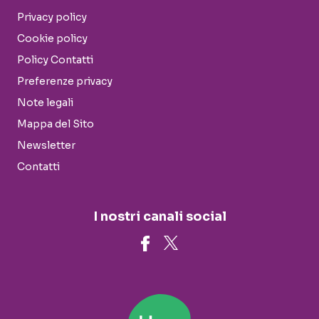
Privacy policy
Cookie policy
Policy Contatti
Preferenze privacy
Note legali
Mappa del Sito
Newsletter
Contatti
I nostri canali social