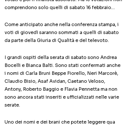
comprendono solo quelli di sabato 16 febbraio…
Come anticipato anche nella conferenza stampa, i
voti di giovedì saranno sommati a quelli di sabato
da parte della Giuria di Qualità e del televoto.
I grandi ospiti della serata di sabato sono Andrea
Bocelli e Bianca Balti. Sono stati confermati anche
i nomi di Carla Bruni Beppe Fiorello, Neri Marcorè,
Claudio Bisio, Asaf Avidan, Caetano Veloso,
Antony, Roberto Baggio e Flavia Pennetta ma non
sono ancora stati inseriti e ufficializzati nelle varie
serate.
Uno dei nomi e dei brani che potete leggere qua