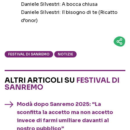
Daniele Silvestri: A bocca chiusa
Daniele Silvestri: Il bisogno di te (Ricatto
d’onor)
FESTIVAL DI SANREMO
NOTIZIE
ALTRI ARTICOLI SU
FESTIVAL DI
SANREMO
Modà dopo Sanremo 2025: “La
sconfitta la accetto ma non accetto
invece di farmi umiliare davanti al
nostro pubblico”