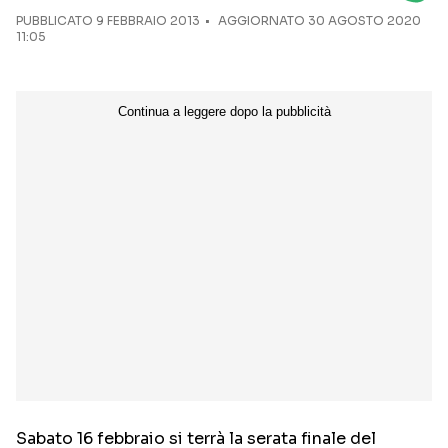
PUBBLICATO
9 FEBBRAIO 2013
AGGIORNATO 30 AGOSTO 2020
11:05
Seguici sui social
Sabato 16 febbraio si terrà la serata finale del