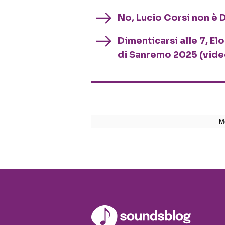
No, Lucio Corsi non è D
Dimenticarsi alle 7, El
di Sanremo 2025 (vide