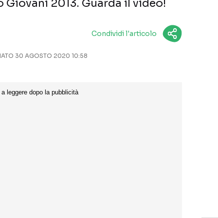
 Giovani 2013. Guarda il video!
Condividi l'articolo
ATO 30 AGOSTO 2020 10:58