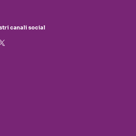
stri canali social