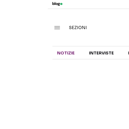
SEZIONI
NOTIZIE
INTERVISTE