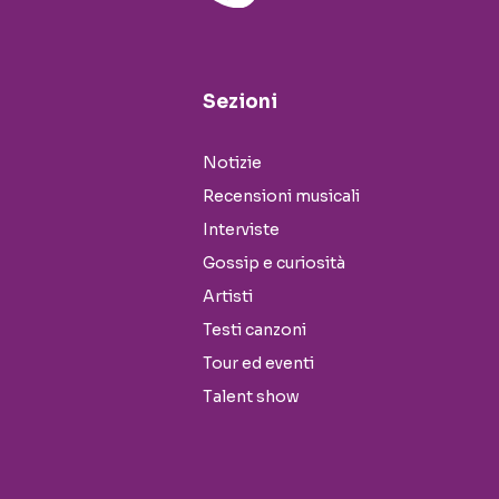
Sezioni
Notizie
Recensioni musicali
Interviste
Gossip e curiosità
Artisti
Testi canzoni
Tour ed eventi
Talent show