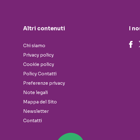
Altri contenuti
I no
Chi siamo
Privacy policy
Cookie policy
Policy Contatti
Preferenze privacy
Note legali
Mappa del Sito
Newsletter
Contatti