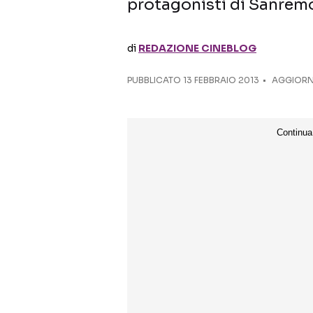
protagonisti di Sanremo
di
REDAZIONE CINEBLOG
PUBBLICATO
13 FEBBRAIO 2013
AGGIORN