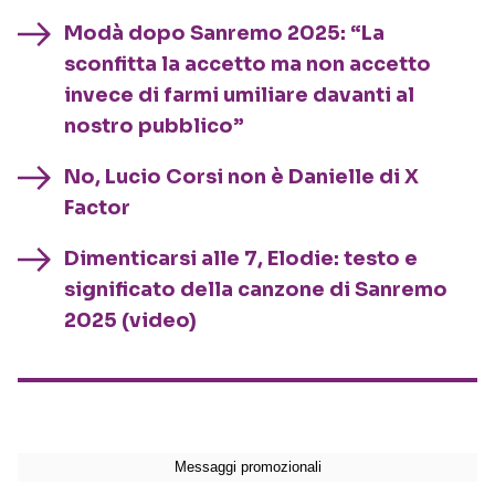
Modà dopo Sanremo 2025: “La
sconfitta la accetto ma non accetto
invece di farmi umiliare davanti al
nostro pubblico”
No, Lucio Corsi non è Danielle di X
Factor
Dimenticarsi alle 7, Elodie: testo e
significato della canzone di Sanremo
2025 (video)