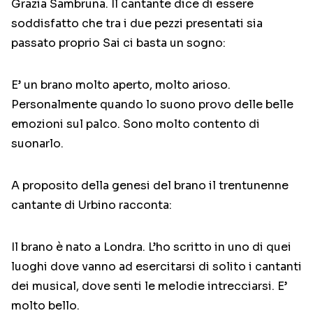
Grazia Sambruna. Il cantante dice di essere
soddisfatto che tra i due pezzi presentati sia
passato proprio Sai ci basta un sogno:
E’ un brano molto aperto, molto arioso.
Personalmente quando lo suono provo delle belle
emozioni sul palco. Sono molto contento di
suonarlo.
A proposito della genesi del brano il trentunenne
cantante di Urbino racconta:
Il brano è nato a Londra. L’ho scritto in uno di quei
luoghi dove vanno ad esercitarsi di solito i cantanti
dei musical, dove senti le melodie intrecciarsi. E’
molto bello.