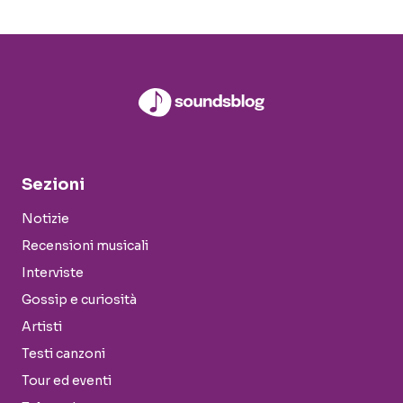
Sezioni
Notizie
Recensioni musicali
Interviste
Gossip e curiosità
Artisti
Testi canzoni
Tour ed eventi