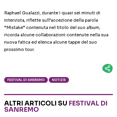
Raphael Gualazzi, durante i quasi sei minuti di
intervista, riflette sull’accezione della parola
“Mistake” contenuta nel titolo del suo album,
ricorda alcune collaborazioni contenute nella sua
nuova fatica ed elenca alcune tappe del suo
prossimo tour.
FESTIVAL DI SANREMO
NOTIZIE
ALTRI ARTICOLI SU
FESTIVAL DI
SANREMO