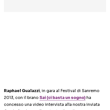
Raphael Gualazzi
, in gara al Festival di Sanremo
2013, con il brano
Sai (ci basta un sogno)
ha
concesso una video intervista alla nostra inviata