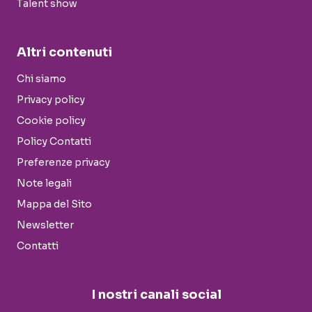
Talent show
Altri contenuti
Chi siamo
Privacy policy
Cookie policy
Policy Contatti
Preferenze privacy
Note legali
Mappa del Sito
Newsletter
Contatti
I nostri canali social