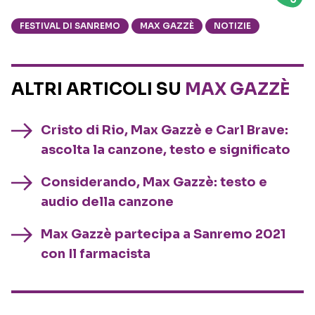
FESTIVAL DI SANREMO
MAX GAZZÈ
NOTIZIE
ALTRI ARTICOLI SU
MAX GAZZÈ
Cristo di Rio, Max Gazzè e Carl Brave:
ascolta la canzone, testo e significato
Considerando, Max Gazzè: testo e
audio della canzone
Max Gazzè partecipa a Sanremo 2021
con Il farmacista