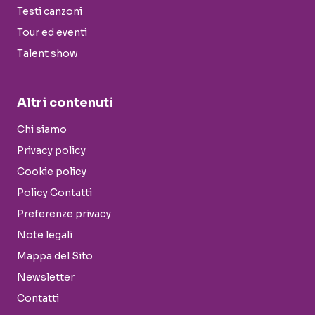
Testi canzoni
Tour ed eventi
Talent show
Altri contenuti
Chi siamo
Privacy policy
Cookie policy
Policy Contatti
Preferenze privacy
Note legali
Mappa del Sito
Newsletter
Contatti