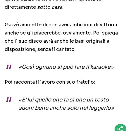
direttamente
sotto casa
.
Gazzè ammette di non aver ambizioni di vittoria
anche se gli piacerebbe, ovviamente. Poi spiega
che il suo disco avrà anche le basi originali a
disposizione, senza il cantato.
«Così ognuno si può fare il karaoke»
Poi racconta il lavoro con suo fratello:
«E’ lui quello che fa sì che un testo
suoni bene anche solo nel leggerlo»