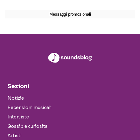
Sezioni
Notizie
Recensioni musicali
Interviste
Gossip e curiosità
Artisti