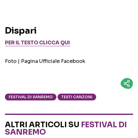
Dispari
PER IL TESTO CLICCA QUI
Foto | Pagina Ufficiale Facebook
FESTIVAL DI SANREMO
TESTI CANZONI
ALTRI ARTICOLI SU
FESTIVAL DI
SANREMO