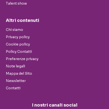
Talent show
Altri contenuti
Chi siamo
Privacy policy
Cookie policy
Policy Contatti
Preferenze privacy
Note legali
Mappa del Sito
Newsletter
Contatti
I nostri canali social