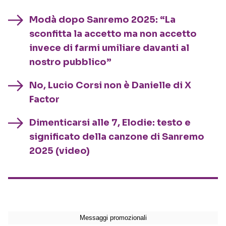
Modà dopo Sanremo 2025: “La
sconfitta la accetto ma non accetto
invece di farmi umiliare davanti al
nostro pubblico”
No, Lucio Corsi non è Danielle di X
Factor
Dimenticarsi alle 7, Elodie: testo e
significato della canzone di Sanremo
2025 (video)