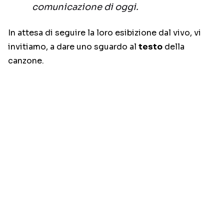
comunicazione di oggi.
In attesa di seguire la loro esibizione dal vivo, vi
invitiamo, a dare uno sguardo al
testo
della
canzone.