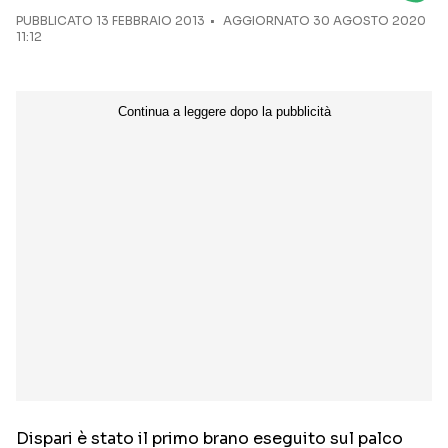
PUBBLICATO
13 FEBBRAIO 2013
AGGIORNATO 30 AGOSTO 2020
11:12
Seguici sui social
Dispari è stato il primo brano eseguito sul palco