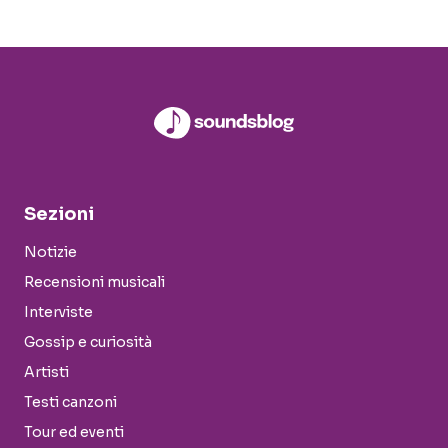
Sezioni
Notizie
Recensioni musicali
Interviste
Gossip e curiosità
Artisti
Testi canzoni
Tour ed eventi