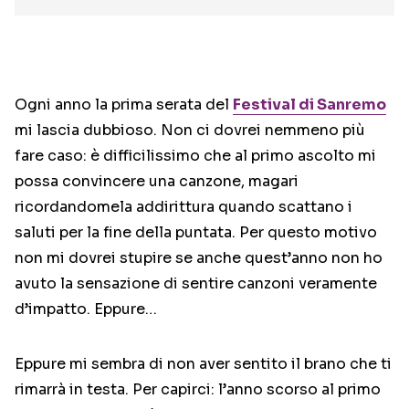
Ogni anno la prima serata del
Festival di Sanremo
mi lascia dubbioso. Non ci dovrei nemmeno più
fare caso: è difficilissimo che al primo ascolto mi
possa convincere una canzone, magari
ricordandomela addirittura quando scattano i
saluti per la fine della puntata. Per questo motivo
non mi dovrei stupire se anche quest’anno non ho
avuto la sensazione di sentire canzoni veramente
d’impatto. Eppure…
Eppure mi sembra di non aver sentito il brano che ti
rimarrà in testa. Per capirci: l’anno scorso al primo