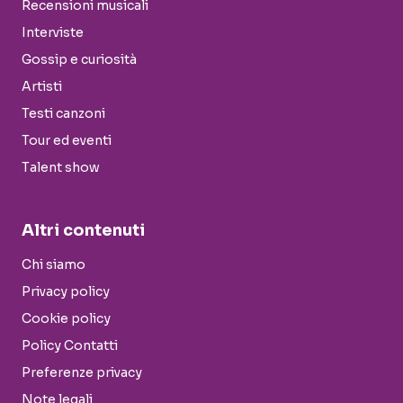
Recensioni musicali
Interviste
Gossip e curiosità
Artisti
Testi canzoni
Tour ed eventi
Talent show
Altri contenuti
Chi siamo
Privacy policy
Cookie policy
Policy Contatti
Preferenze privacy
Note legali