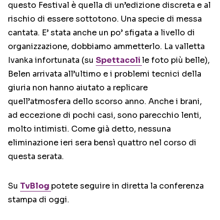
questo Festival è quella di un’edizione discreta e al
rischio di essere sottotono. Una specie di messa
cantata. E’ stata anche un po’ sfigata a livello di
organizzazione, dobbiamo ammetterlo. La valletta
Ivanka infortunata (su
Spettacoli
le foto più belle),
Belen arrivata all’ultimo e i problemi tecnici della
giuria non hanno aiutato a replicare
quell’atmosfera dello scorso anno. Anche i brani,
ad eccezione di pochi casi, sono parecchio lenti,
molto intimisti. Come già detto, nessuna
eliminazione ieri sera bensì quattro nel corso di
questa serata.
Su
TvBlog
potete seguire in diretta la conferenza
stampa di oggi.