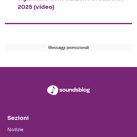
2025 (video)
Sezioni
Notizie