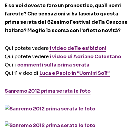
E se voi doveste fare un pronostico, quali nomi
fareste? Che sensazioni vi ha lasciato questa
prima serata del 62esimo Festival della Canzone
italiana? Meglio la scorsa con l’effetto novità?
Qui potete vedere
i video delle esibizioni
Qui potete vedere
i video di Adriano Celentano
Qui i
commenti sulla prima serata
Qui il video di
Luca e Paolo in “Uomini Soli”
Sanremo 2012 prima serata le foto