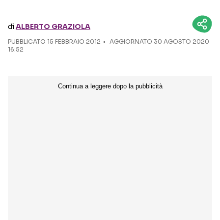
Seguici sui social
di
ALBERTO GRAZIOLA
PUBBLICATO
15 FEBBRAIO 2012
AGGIORNATO 30 AGOSTO 2020
16:52