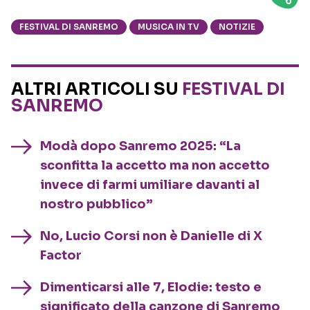
FESTIVAL DI SANREMO
MUSICA IN TV
NOTIZIE
ALTRI ARTICOLI SU
FESTIVAL DI
SANREMO
Modà dopo Sanremo 2025: “La
sconfitta la accetto ma non accetto
invece di farmi umiliare davanti al
nostro pubblico”
No, Lucio Corsi non è Danielle di X
Factor
Dimenticarsi alle 7, Elodie: testo e
significato della canzone di Sanremo