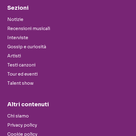
Sezioni
Notizie
Recensioni musicali
Interviste
Gossip e curiosità
Artisti
Testi canzoni
Tour ed eventi
Talent show
Altri contenuti
Chi siamo
Privacy policy
Cookie policy