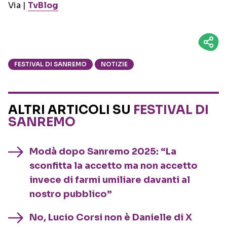
Via |
TvBlog
FESTIVAL DI SANREMO
NOTIZIE
ALTRI ARTICOLI SU
FESTIVAL DI
SANREMO
Modà dopo Sanremo 2025: “La
sconfitta la accetto ma non accetto
invece di farmi umiliare davanti al
nostro pubblico”
No, Lucio Corsi non è Danielle di X