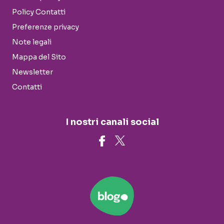
Policy Contatti
Preferenze privacy
Note legali
Mappa del Sito
Newsletter
Contatti
I nostri canali social