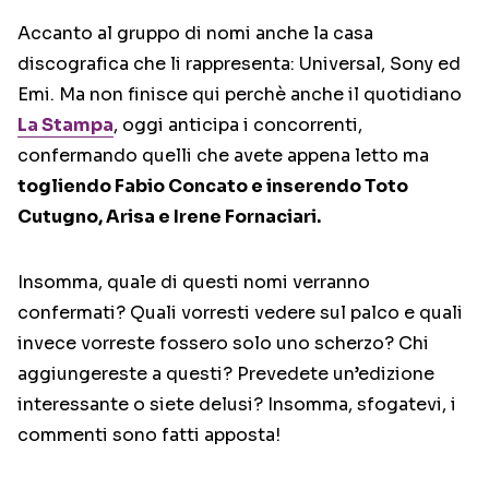
Accanto al gruppo di nomi anche la casa
discografica che li rappresenta: Universal, Sony ed
Emi. Ma non finisce qui perchè anche il quotidiano
La Stampa
, oggi anticipa i concorrenti,
confermando quelli che avete appena letto ma
togliendo Fabio Concato e inserendo Toto
Cutugno, Arisa e Irene Fornaciari.
Insomma, quale di questi nomi verranno
confermati? Quali vorresti vedere sul palco e quali
invece vorreste fossero solo uno scherzo? Chi
aggiungereste a questi? Prevedete un’edizione
interessante o siete delusi? Insomma, sfogatevi, i
commenti sono fatti apposta!