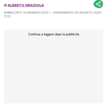
di
ALBERTO GRAZIOLA
Seguici sui social
PUBBLICATO
14 GENNAIO 2012
AGGIORNATO 30 AGOSTO 2020
17:21