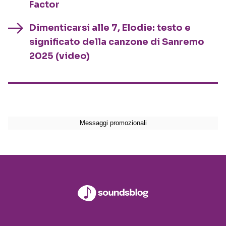
Factor
Dimenticarsi alle 7, Elodie: testo e
significato della canzone di Sanremo
2025 (video)