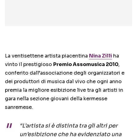
La ventisettene artista piacentina
Nina Zilli
ha
vinto il prestigioso
Premio Assomusica 2010
,
conferito dall’associazione degli organizzatori e
dei produttori di musica dal vivo che ogni anno
premia la migliore esibizione live tra gli artisti in
gara nella sezione giovani della kermesse
sanremese.
“L’artista si è distinta tra gli altri per
un’esibizione che ha evidenziato una