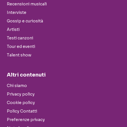
Recensioni musicali
Interviste
Gossip e curiosità
Artisti
Testi canzoni
Tour ed eventi
Talent show
Altri contenuti
Chi siamo
Privacy policy
Cookie policy
Policy Contatti
Preferenze privacy