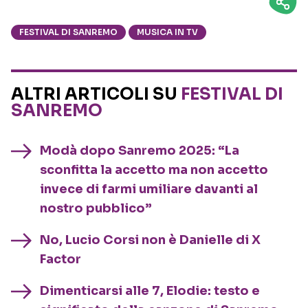
FESTIVAL DI SANREMO
MUSICA IN TV
ALTRI ARTICOLI SU
FESTIVAL DI
SANREMO
Modà dopo Sanremo 2025: “La
sconfitta la accetto ma non accetto
invece di farmi umiliare davanti al
nostro pubblico”
No, Lucio Corsi non è Danielle di X
Factor
Dimenticarsi alle 7, Elodie: testo e