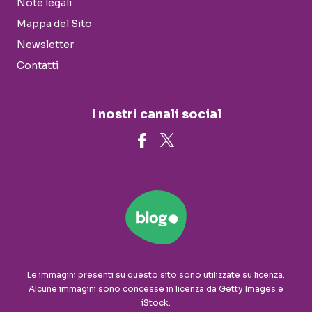
Note legali
Mappa del Sito
Newsletter
Contatti
I nostri canali social
Le immagini presenti su questo sito sono utilizzate su licenza.
Alcune immagini sono concesse in licenza da Getty Images e
iStock.