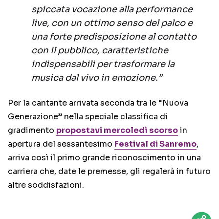
spiccata vocazione alla performance
live, con un ottimo senso del palco e
una forte predisposizione al contatto
con il pubblico, caratteristiche
indispensabili per trasformare la
musica dal vivo in emozione.”
Per la cantante arrivata seconda tra le “Nuova
Generazione” nella speciale classifica di
gradimento
propostavi mercoledì scorso
in
apertura del sessantesimo
Festival di Sanremo
,
arriva così il primo grande riconoscimento in una
carriera che, date le premesse, gli regalerà in futuro
altre soddisfazioni.