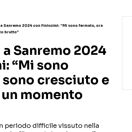
a Sanremo 2024 con Finiscimi: “Mi sono fermato, ora
o brutto”
 a Sanremo 2024
i: “Mi sono
 sono cresciuto e
o un momento
periodo difficile vissuto nella