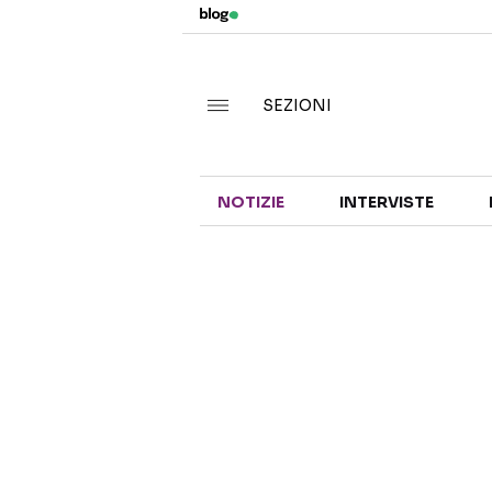
SEZIONI
NOTIZIE
INTERVISTE