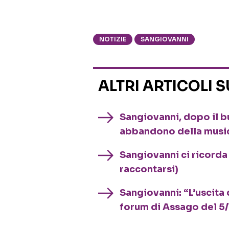
NOTIZIE
SANGIOVANNI
ALTRI ARTICOLI 
Sangiovanni, dopo il bu
abbandono della musica
Sangiovanni ci ricorda
raccontarsi)
Sangiovanni: “L’uscita 
forum di Assago del 5