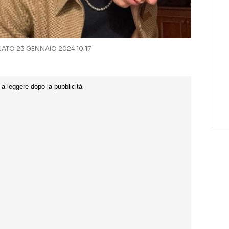
TO 23 GENNAIO 2024 10:17