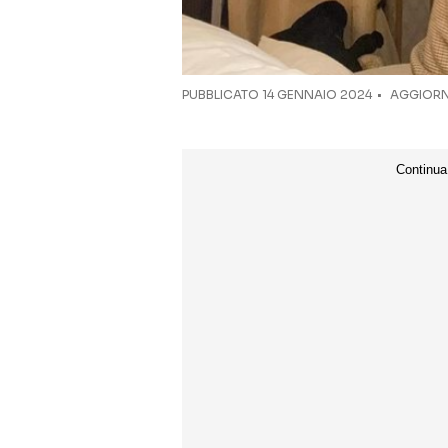
PUBBLICATO
14 GENNAIO 2024
AGGIORNA