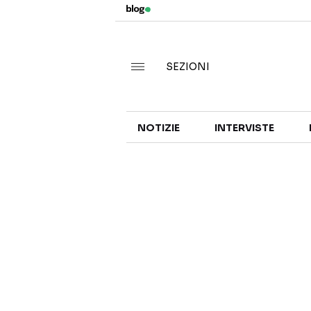
SEZIONI
NOTIZIE
INTERVISTE