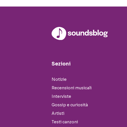
Sezioni
Notizie
Recensioni musicali
Interviste
Gossip e curiosità
Artisti
Testi canzoni