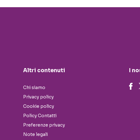
Altri contenuti
I no
Chi siamo
Privacy policy
Cookie policy
Policy Contatti
Preferenze privacy
Note legali