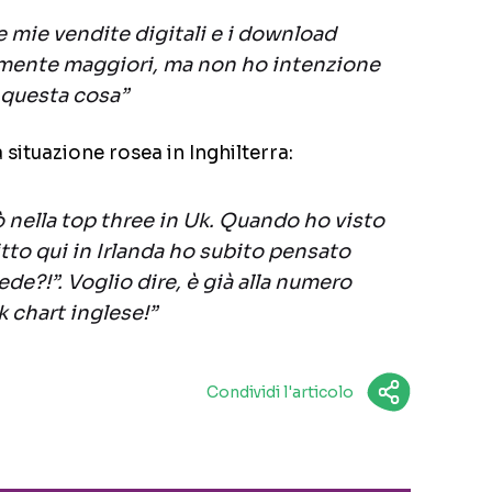
 mie vendite digitali e i download
lmente maggiori, ma non ho intenzione
r questa cosa”
situazione rosea in Inghilterra:
nella top three in Uk. Quando ho visto
tto qui in Irlanda ho subito pensato
de?!”. Voglio dire, è già alla numero
 chart inglese!”
Condividi l'articolo