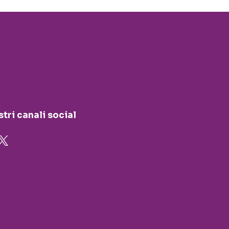
stri canali social