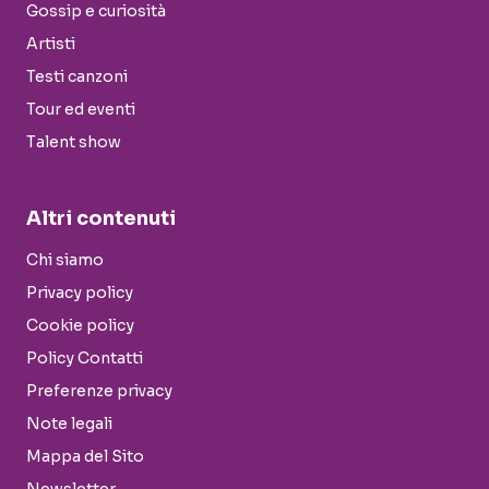
Gossip e curiosità
Artisti
Testi canzoni
Tour ed eventi
Talent show
Altri contenuti
Chi siamo
Privacy policy
Cookie policy
Policy Contatti
Preferenze privacy
Note legali
Mappa del Sito