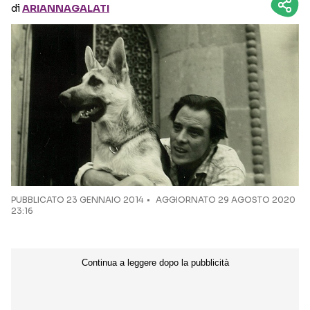
di
ARIANNAGALATI
Seguici sui social
PUBBLICATO
23 GENNAIO 2014
AGGIORNATO 29 AGOSTO 2020
23:16