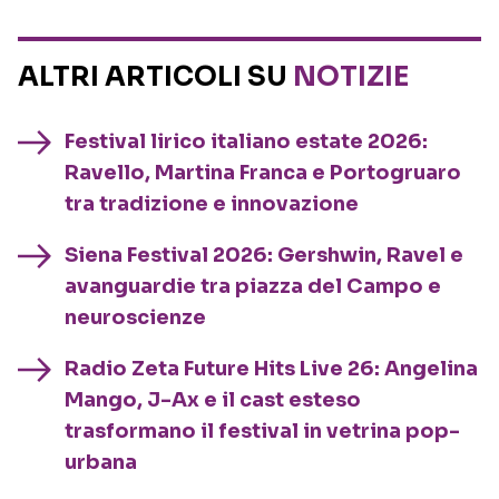
ALTRI ARTICOLI SU
NOTIZIE
Festival lirico italiano estate 2026:
Ravello, Martina Franca e Portogruaro
tra tradizione e innovazione
Siena Festival 2026: Gershwin, Ravel e
avanguardie tra piazza del Campo e
neuroscienze
Radio Zeta Future Hits Live 26: Angelina
Mango, J-Ax e il cast esteso
trasformano il festival in vetrina pop-
urbana