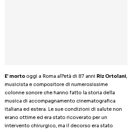
E’ morto
oggi a Roma all’età di 87 anni
Riz Ortolani
,
musicista e compositore di numerosissime
colonne sonore che hanno fatto la storia della
musica di accompagnamento cinematografica
italiana ed estera. Le sue condizioni di salute non
erano ottime ed era stato ricoverato per un
intervento chirurgico, ma il decorso era stato