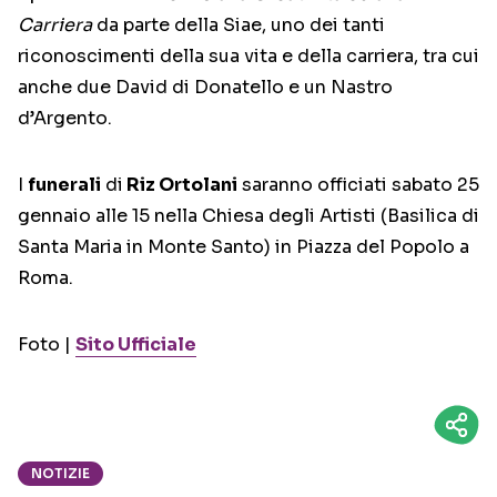
Carriera
da parte della Siae, uno dei tanti
riconoscimenti della sua vita e della carriera, tra cui
anche due David di Donatello e un Nastro
d’Argento.
I
funerali
di
Riz Ortolani
saranno officiati sabato 25
gennaio alle 15 nella Chiesa degli Artisti (Basilica di
Santa Maria in Monte Santo) in Piazza del Popolo a
Roma.
Foto |
Sito Ufficiale
NOTIZIE