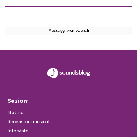
Sezioni
Notizie
Recensioni musicali
Interviste