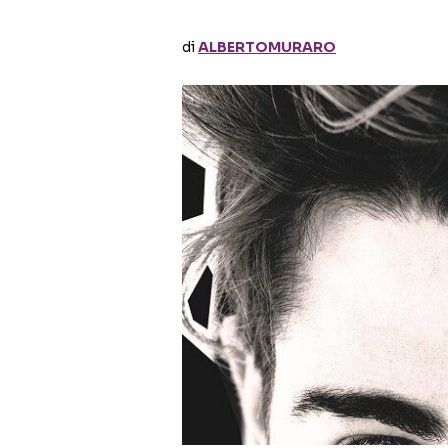
di
ALBERTOMURARO