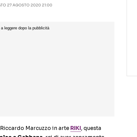
O 27 AGOSTO 2020 21:00
 Riccardo Marcuzzo in arte
RIKI
, questa