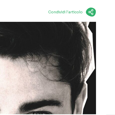
Condividi l'articolo