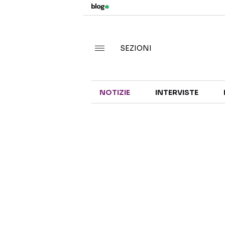
SEZIONI
NOTIZIE
INTERVISTE