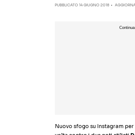
PUBBLICATO
14 GIUGNO 2018
AGGIORNAT
Nuovo sfogo su Instagram per