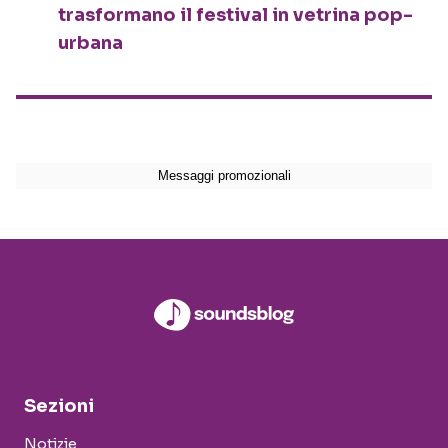
trasformano il festival in vetrina pop-
urbana
Sezioni
Notizie