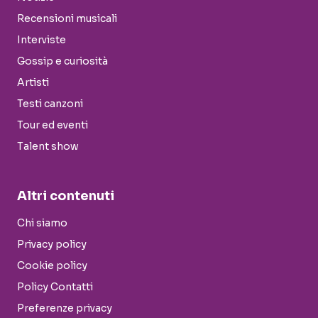
Recensioni musicali
Interviste
Gossip e curiosità
Artisti
Testi canzoni
Tour ed eventi
Talent show
Altri contenuti
Chi siamo
Privacy policy
Cookie policy
Policy Contatti
Preferenze privacy