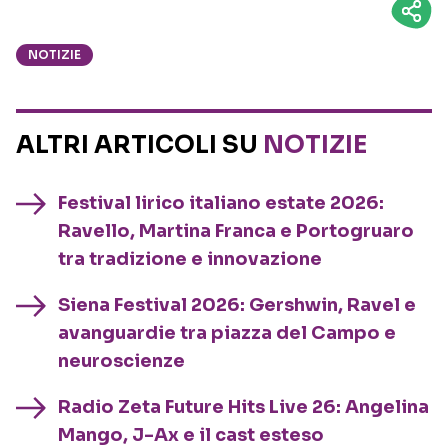
NOTIZIE
ALTRI ARTICOLI SU
NOTIZIE
Festival lirico italiano estate 2026:
Ravello, Martina Franca e Portogruaro
tra tradizione e innovazione
Siena Festival 2026: Gershwin, Ravel e
avanguardie tra piazza del Campo e
neuroscienze
Radio Zeta Future Hits Live 26: Angelina
Mango, J-Ax e il cast esteso