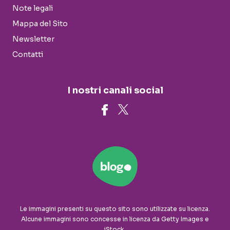
Note legali
Mappa del Sito
Newsletter
Contatti
I nostri canali social
Le immagini presenti su questo sito sono utilizzate su licenza.
Alcune immagini sono concesse in licenza da Getty Images e
iStock.