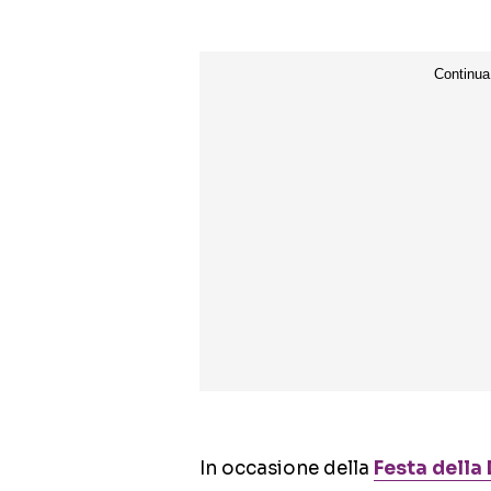
In occasione della
Festa della