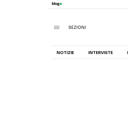
SEZIONI
NOTIZIE
INTERVISTE