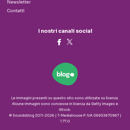
Newsletter
Contatti
I nostri canali social
Le immagini presenti su questo sito sono utilizzate su licenza.
Alcune immagini sono concesse in licenza da Getty Images e
iStock.
© Soundsblog 2011-2026 | T-Mediahouse P. IVA 06933670967 |
1.77.0