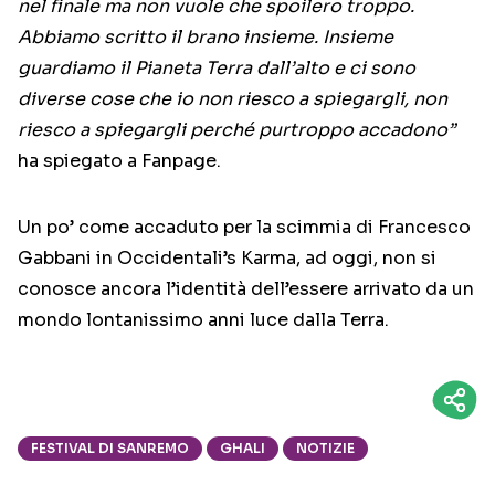
nel finale ma non vuole che spoilero troppo.
Abbiamo scritto il brano insieme. Insieme
guardiamo il Pianeta Terra dall’alto e ci sono
diverse cose che io non riesco a spiegargli, non
riesco a spiegargli perché purtroppo accadono”
ha spiegato a Fanpage.
Un po’ come accaduto per la scimmia di Francesco
Gabbani in Occidentali’s Karma, ad oggi, non si
conosce ancora l’identità dell’essere arrivato da un
mondo lontanissimo anni luce dalla Terra.
FESTIVAL DI SANREMO
GHALI
NOTIZIE