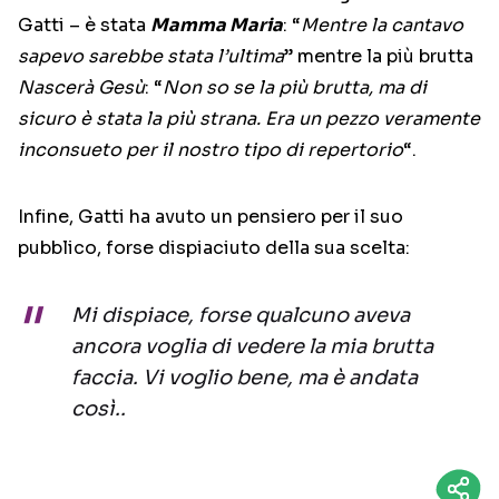
Gatti – è stata
Mamma Maria
: “
Mentre la cantavo
sapevo sarebbe stata l’ultima
” mentre la più brutta
Nascerà Gesù
: “
Non so se la più brutta, ma di
sicuro è stata la più strana. Era un pezzo veramente
inconsueto per il nostro tipo di repertorio
“.
Infine, Gatti ha avuto un pensiero per il suo
pubblico, forse dispiaciuto della sua scelta:
Mi dispiace, forse qualcuno aveva
ancora voglia di vedere la mia brutta
faccia. Vi voglio bene, ma è andata
così..