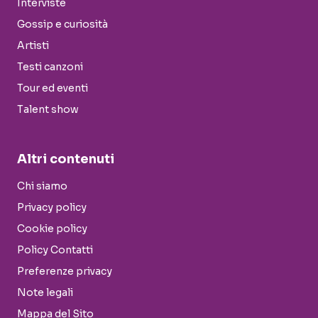
Interviste
Gossip e curiosità
Artisti
Testi canzoni
Tour ed eventi
Talent show
Altri contenuti
Chi siamo
Privacy policy
Cookie policy
Policy Contatti
Preferenze privacy
Note legali
Mappa del Sito