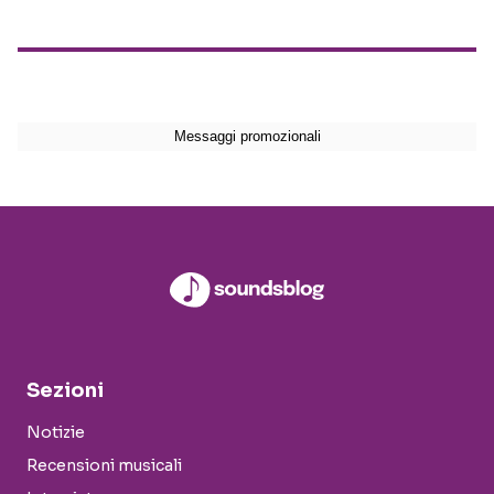
Sezioni
Notizie
Recensioni musicali