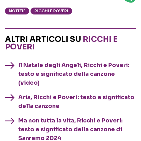
NOTIZIE
RICCHI E POVERI
ALTRI ARTICOLI SU
RICCHI E
POVERI
Il Natale degli Angeli, Ricchi e Poveri:
testo e significato della canzone
(video)
Aria, Ricchi e Poveri: testo e significato
della canzone
Ma non tutta la vita, Ricchi e Poveri:
testo e significato della canzone di
Sanremo 2024