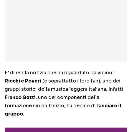
E’ di ieri la notizia che ha riguardato da vicino i
Ricchi e Poveri
(e soprattutto i loro fan), uno dei
gruppi storici della musica leggera italiana. Infatti
Franco Gatti
, uno dei componenti della
formazione sin dall’inizio, ha deciso di
lasciare il
gruppo
.