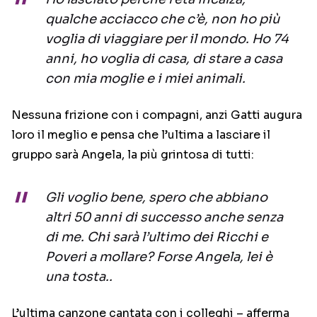
qualche acciacco che c’è, non ho più
voglia di viaggiare per il mondo. Ho 74
anni, ho voglia di casa, di stare a casa
con mia moglie e i miei animali.
Nessuna frizione con i compagni, anzi Gatti augura
loro il meglio e pensa che l’ultima a lasciare il
gruppo sarà Angela, la più grintosa di tutti:
Gli voglio bene, spero che abbiano
altri 50 anni di successo anche senza
di me. Chi sarà l’ultimo dei Ricchi e
Poveri a mollare? Forse Angela, lei è
una tosta..
L’ultima canzone cantata con i colleghi – afferma