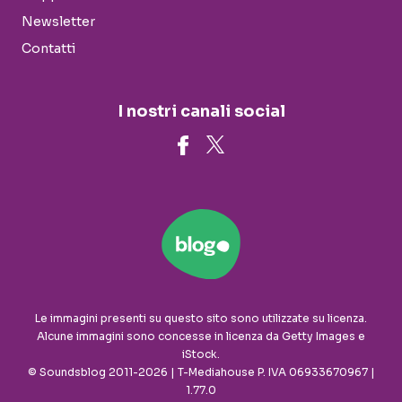
Newsletter
Contatti
I nostri canali social
Le immagini presenti su questo sito sono utilizzate su licenza.
Alcune immagini sono concesse in licenza da Getty Images e
iStock.
© Soundsblog 2011-2026 | T-Mediahouse P. IVA 06933670967 |
1.77.0