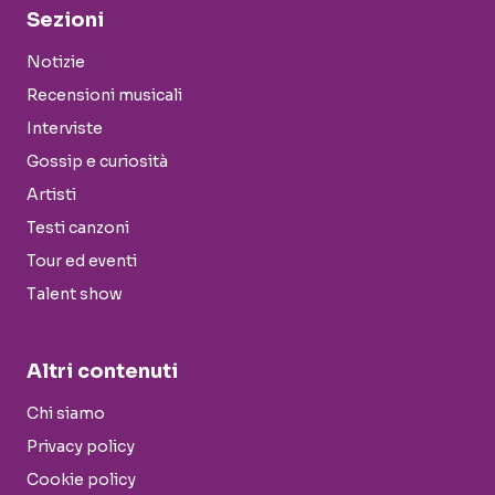
Sezioni
Notizie
Recensioni musicali
Interviste
Gossip e curiosità
Artisti
Testi canzoni
Tour ed eventi
Talent show
Altri contenuti
Chi siamo
Privacy policy
Cookie policy