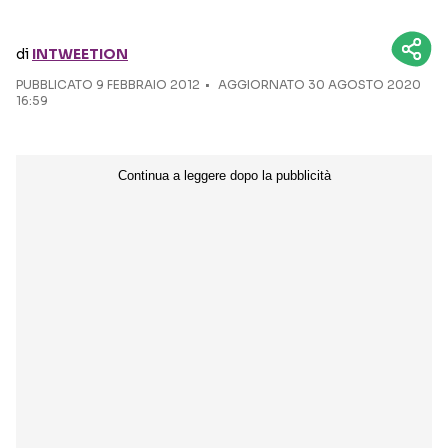
Seguici sui social
di
INTWEETION
PUBBLICATO
9 FEBBRAIO 2012
AGGIORNATO 30 AGOSTO 2020
16:59