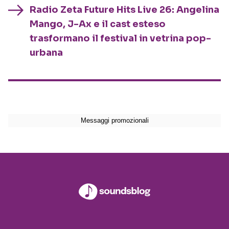
Radio Zeta Future Hits Live 26: Angelina
Mango, J-Ax e il cast esteso
trasformano il festival in vetrina pop-
urbana