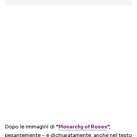
Dopo le immagini di “
Monarchy of Roses
”,
pesantemente – e dichiaratamente, anche nel testo