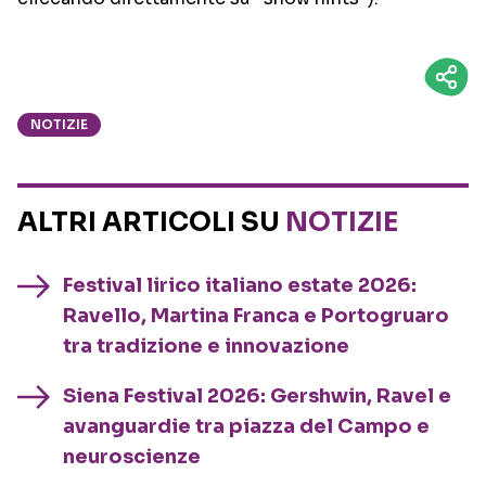
NOTIZIE
ALTRI ARTICOLI SU
NOTIZIE
Festival lirico italiano estate 2026:
Ravello, Martina Franca e Portogruaro
tra tradizione e innovazione
Siena Festival 2026: Gershwin, Ravel e
avanguardie tra piazza del Campo e
neuroscienze