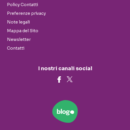
Policy Contatti
Preferenze privacy
Note legali
Mappa del Sito
Newsletter
Contatti
I nostri canali social