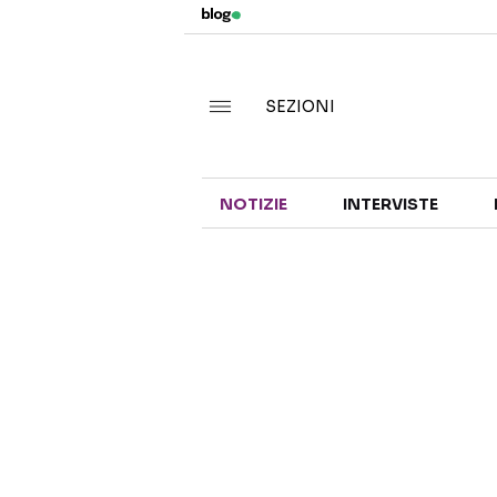
SEZIONI
NOTIZIE
INTERVISTE