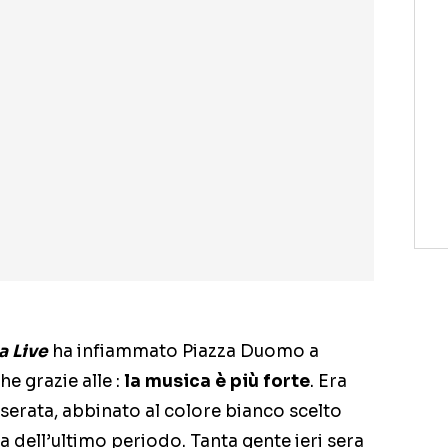
a Live
ha infiammato Piazza Duomo a
he grazie alle :
la musica è più forte
. Era
serata, abbinato al colore bianco scelto
a dell’ultimo periodo. Tanta gente ieri sera