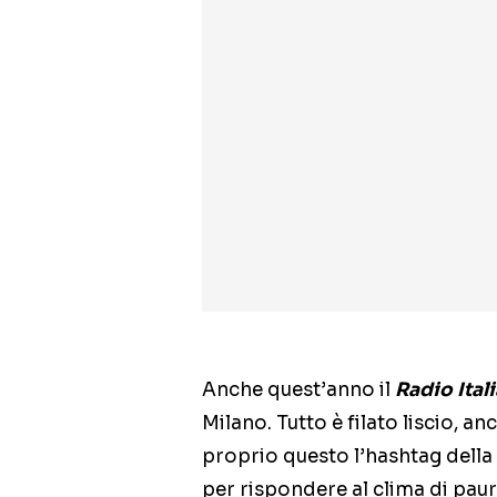
Anche quest’anno il
Radio Itali
Milano. Tutto è filato liscio, anc
proprio questo l’hashtag della 
per rispondere al clima di paur