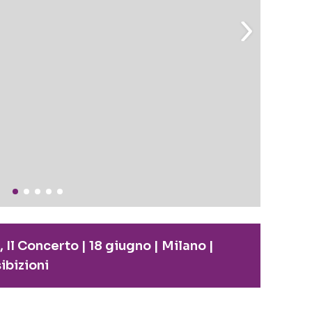
, Il Concerto | 18 giugno | Milano |
sibizioni