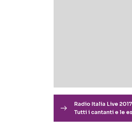
Radio Italia Live 2017
Tutti i cantanti e le e