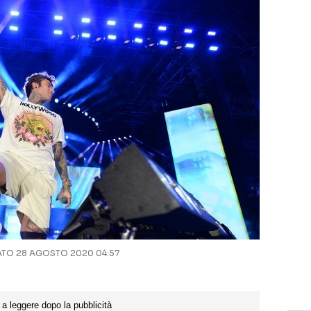
TO 28 AGOSTO 2020 04:57