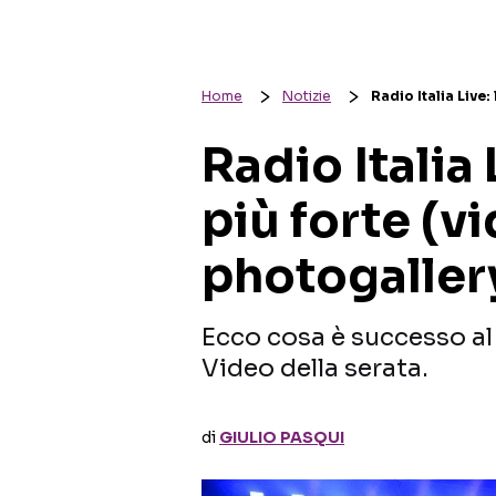
Home
Notizie
Radio Italia Live:
Radio Italia 
più forte (v
photogaller
Ecco cosa è successo al 
Video della serata.
di
GIULIO PASQUI