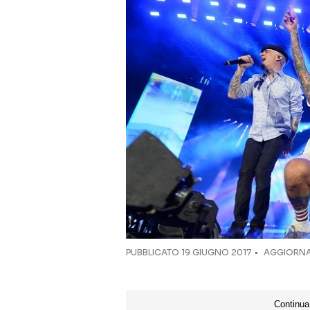
PUBBLICATO
19 GIUGNO 2017
AGGIORNA