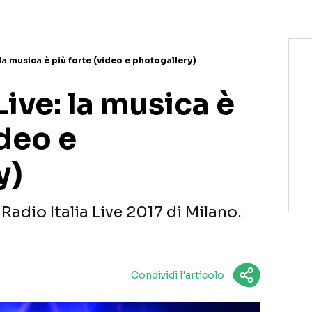
 la musica è più forte (video e photogallery)
Live: la musica è
ideo e
y)
Radio Italia Live 2017 di Milano.
Condividi l'articolo