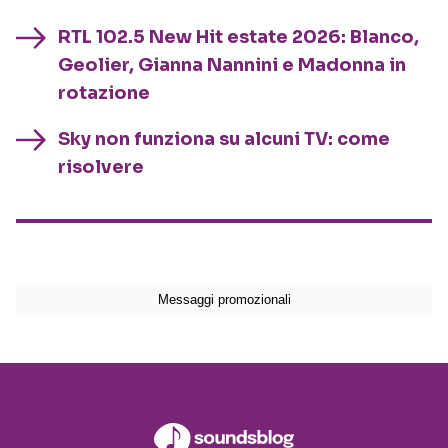
RTL 102.5 New Hit estate 2026: Blanco,
Geolier, Gianna Nannini e Madonna in
rotazione
Sky non funziona su alcuni TV: come
risolvere