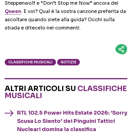
Steppenwolf e “Don’t Stop me Now” ancora dei
Queen
. E voi? Qual è la vostra canzone preferita da
ascoltare quando siete alla guida? Occhi sulla
strada e ditecelo nei commenti.
CLASSIFICHE MUSICALI
NOTIZIE
ALTRI ARTICOLI SU
CLASSIFICHE
MUSICALI
RTL 102.5 Power Hits Estate 2026: ‘Sorry
Scusa Lo Siento’ dei Pinguini Tattici
Nucleari domina la classifica