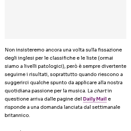
Non insisteremo ancora una volta sulla fissazione
degli inglesi per le classifiche e le liste (ormai
siamo a livelli patologici), però è sempre divertente
seguirne i risultati, soprattutto quando riescono a
suggerirci qualche spunto da applicare alla nostra
quotidiana passione per la musica. La
chart
in
questione arriva dalle pagine del
Daily Mail
e
risponde a una domanda lanciata dal settimanale
britannico.