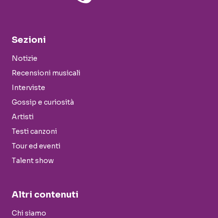
Sezioni
Notizie
Recensioni musicali
Interviste
Gossip e curiosità
Artisti
Testi canzoni
Tour ed eventi
Talent show
Altri contenuti
Chi siamo