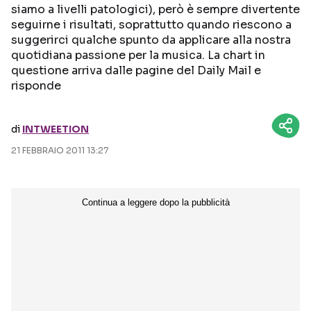
siamo a livelli patologici), però è sempre divertente
seguirne i risultati, soprattutto quando riescono a
Seguici sui social
suggerirci qualche spunto da applicare alla nostra
quotidiana passione per la musica. La chart in
questione arriva dalle pagine del Daily Mail e
risponde
di
INTWEETION
21 FEBBRAIO 2011 13:27