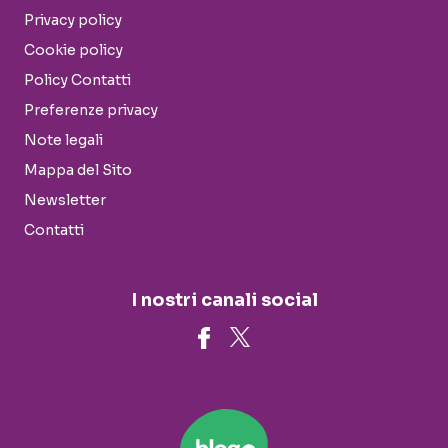
Privacy policy
Cookie policy
Policy Contatti
Preferenze privacy
Note legali
Mappa del Sito
Newsletter
Contatti
I nostri canali social