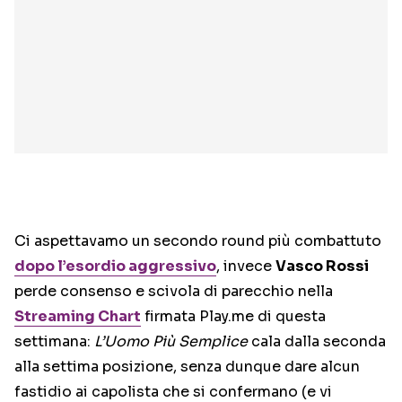
Ci aspettavamo un secondo round più combattuto
dopo l’esordio
aggressivo
, invece
Vasco Rossi
perde consenso e scivola di parecchio nella
Streaming Chart
firmata Play.me di questa
settimana:
L’Uomo Più Semplice
cala dalla seconda
alla settima posizione, senza dunque dare alcun
fastidio ai capolista che si confermano (e vi