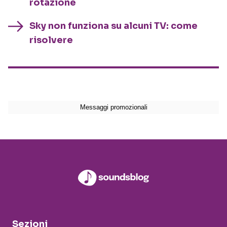
rotazione
Sky non funziona su alcuni TV: come
risolvere
Sezioni