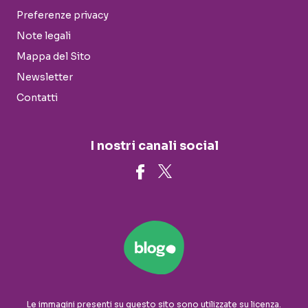
Preferenze privacy
Note legali
Mappa del Sito
Newsletter
Contatti
I nostri canali social
Le immagini presenti su questo sito sono utilizzate su licenza.