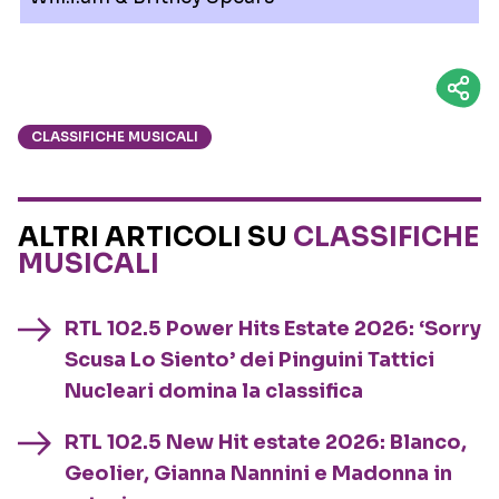
CLASSIFICHE MUSICALI
ALTRI ARTICOLI SU
CLASSIFICHE
MUSICALI
RTL 102.5 Power Hits Estate 2026: ‘Sorry
Scusa Lo Siento’ dei Pinguini Tattici
Nucleari domina la classifica
RTL 102.5 New Hit estate 2026: Blanco,
Geolier, Gianna Nannini e Madonna in