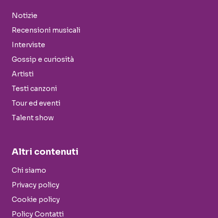
Notizie
Recensioni musicali
Interviste
Gossip e curiosità
Artisti
Testi canzoni
Tour ed eventi
Talent show
Altri contenuti
Chi siamo
Privacy policy
Cookie policy
Policy Contatti