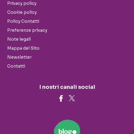
Privacy policy
Cookie policy
Policy Contatti
Preferenze privacy
Note legali
Mappa del Sito
Newsletter
Contatti
I nostri canali social