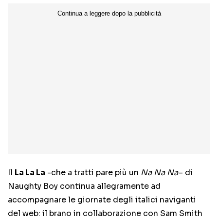
Il
La La La
-che a tratti pare più un
Na Na Na
– di
Naughty Boy continua allegramente ad
accompagnare le giornate degli italici naviganti
del web: il brano in collaborazione con Sam Smith