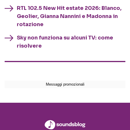
RTL 102.5 New Hit estate 2026: Blanco,
Geolier, Gianna Nannini e Madonna in
rotazione
Sky non funziona su alcuni TV: come
risolvere