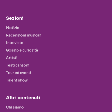
Sezioni
Notizie
Recensioni musicali
Interviste
Gossip e curiosità
Artisti
Testi canzoni
Tour ed eventi
Talent show
Altri contenuti
Chi siamo