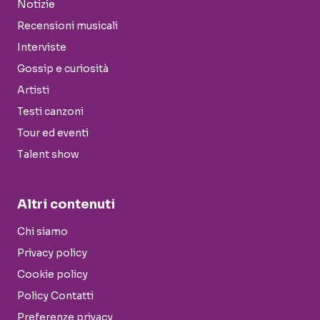
Notizie
Recensioni musicali
Interviste
Gossip e curiosità
Artisti
Testi canzoni
Tour ed eventi
Talent show
Altri contenuti
Chi siamo
Privacy policy
Cookie policy
Policy Contatti
Preferenze privacy