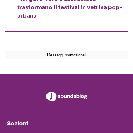
trasformano il festival in vetrina pop-
urbana
Sezioni