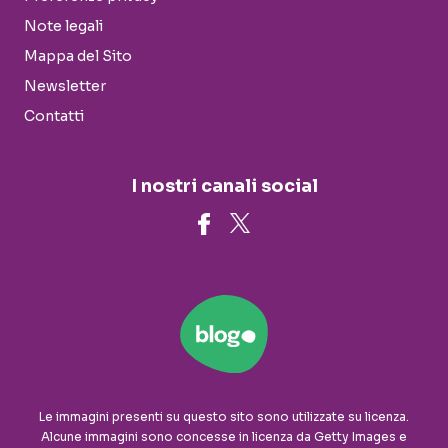
Note legali
Mappa del Sito
Newsletter
Contatti
I nostri canali social
Le immagini presenti su questo sito sono utilizzate su licenza.
Alcune immagini sono concesse in licenza da Getty Images e