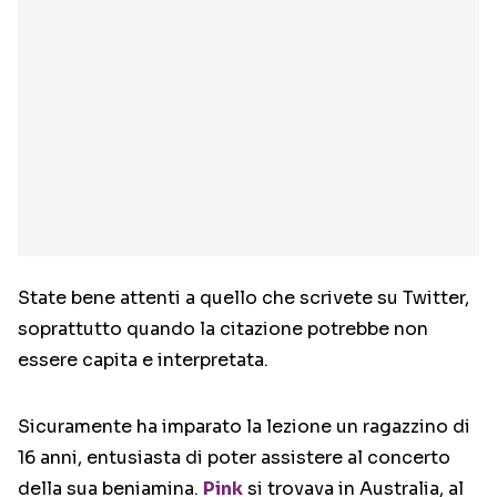
State bene attenti a quello che scrivete su Twitter,
soprattutto quando la citazione potrebbe non
essere capita e interpretata.
Sicuramente ha imparato la lezione un ragazzino di
16 anni, entusiasta di poter assistere al concerto
della sua beniamina.
Pink
si trovava in Australia, al