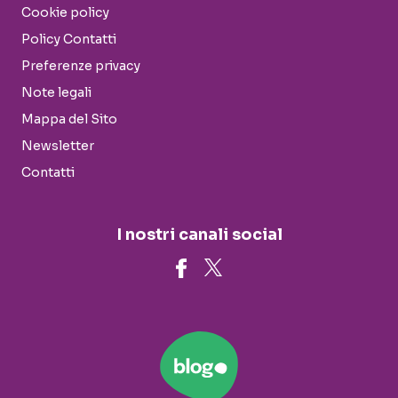
Cookie policy
Policy Contatti
Preferenze privacy
Note legali
Mappa del Sito
Newsletter
Contatti
I nostri canali social