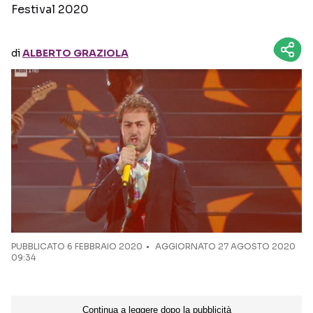
Festival 2020
Seguici sui social
di
ALBERTO GRAZIOLA
PUBBLICATO
6 FEBBRAIO 2020
AGGIORNATO 27 AGOSTO 2020
09:34