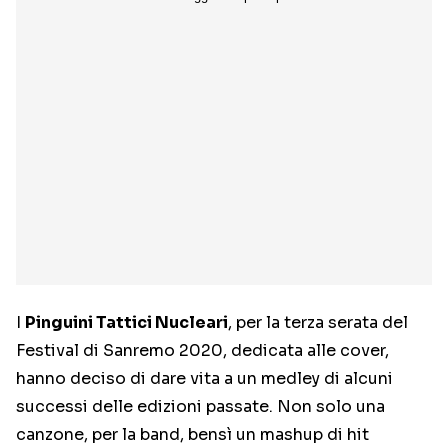
I
Pinguini Tattici Nucleari
, per la terza serata del
Festival di Sanremo 2020, dedicata alle cover,
hanno deciso di dare vita a un medley di alcuni
successi delle edizioni passate. Non solo una
canzone, per la band, bensì un mashup di hit