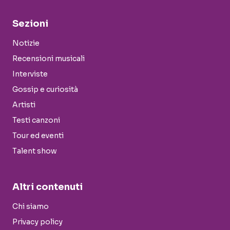
Sezioni
Notizie
Recensioni musicali
Interviste
Gossip e curiosità
Artisti
Testi canzoni
Tour ed eventi
Talent show
Altri contenuti
Chi siamo
Privacy policy