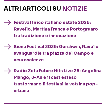
ALTRI ARTICOLI SU
NOTIZIE
Festival lirico italiano estate 2026:
Ravello, Martina Franca e Portogruaro
tra tradizione e innovazione
Siena Festival 2026: Gershwin, Ravel e
avanguardie tra piazza del Campo e
neuroscienze
Radio Zeta Future Hits Live 26: Angelina
Mango, J-Ax e il cast esteso
trasformano il festival in vetrina pop-
urbana