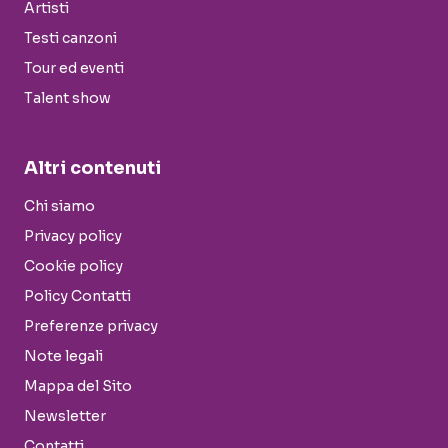
Artisti
Testi canzoni
Tour ed eventi
Talent show
Altri contenuti
Chi siamo
Privacy policy
Cookie policy
Policy Contatti
Preferenze privacy
Note legali
Mappa del Sito
Newsletter
Contatti