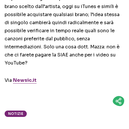
brano scelto dall’artista, oggi su iTunes e simili è
possibile acquistare qualsiasi brano; l’idea stessa
di singolo cambierà quindi radicalmente e sarà
possibile verificare in tempo reale quali sono le
canzoni preferite dal pubblico, senza
intermediazioni. Solo una cosa dott. Mazza: non è
che ci farete pagare la SIAE anche per i video su
YouTube?
Via
Newsic.it
NOTIZIE