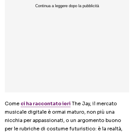
Come
ci ha raccontato ieri
The Jay, il mercato
musicale digitale è ormai maturo, non più una
nicchia per appassionati, o un argomento buono
per le rubriche di costume futuristico: è la realtà,