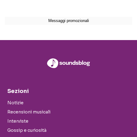
Sezioni
Notizie
Recensioni musicali
Interviste
Gossip e curiosità