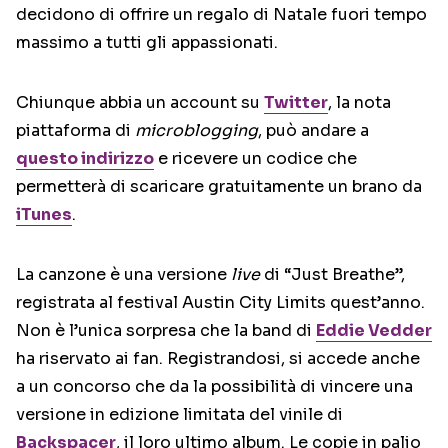
decidono di offrire un regalo di Natale fuori tempo
massimo a tutti gli appassionati.
Chiunque abbia un account su
Twitter
, la nota
piattaforma di
microblogging
, può andare a
questo indirizzo
e ricevere un codice che
permetterà di scaricare gratuitamente un brano da
iTunes
.
La canzone è una versione
live
di “Just Breathe”,
registrata al festival Austin City Limits quest’anno.
Non è l’unica sorpresa che la band di
Eddie Vedder
ha riservato ai fan. Registrandosi, si accede anche
a un concorso che da la possibilità di vincere una
versione in edizione limitata del vinile di
Backspacer
, il loro ultimo album. Le copie in palio