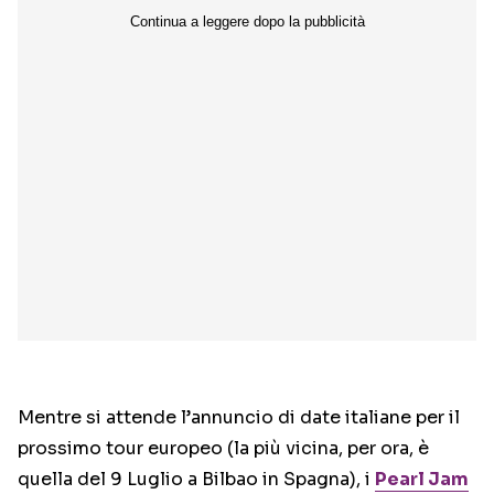
Mentre si attende l’annuncio di date italiane per il
prossimo tour europeo (la più vicina, per ora, è
quella del 9 Luglio a Bilbao in Spagna), i
Pearl Jam