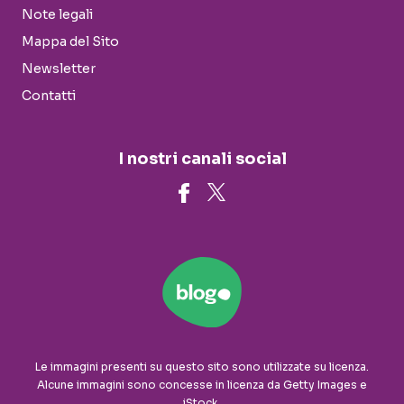
Note legali
Mappa del Sito
Newsletter
Contatti
I nostri canali social
Le immagini presenti su questo sito sono utilizzate su licenza.
Alcune immagini sono concesse in licenza da Getty Images e
iStock.