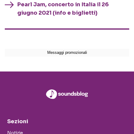
Pearl Jam, concerto in Italia il 26
giugno 2021 (info e biglietti)
Sezioni
Notizie