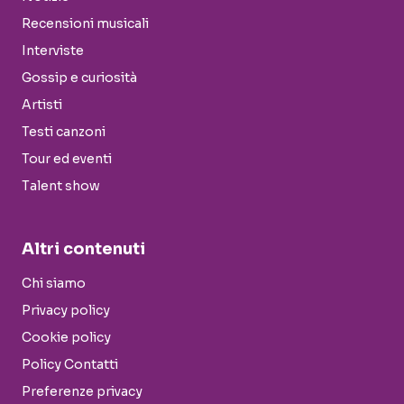
Recensioni musicali
Interviste
Gossip e curiosità
Artisti
Testi canzoni
Tour ed eventi
Talent show
Altri contenuti
Chi siamo
Privacy policy
Cookie policy
Policy Contatti
Preferenze privacy