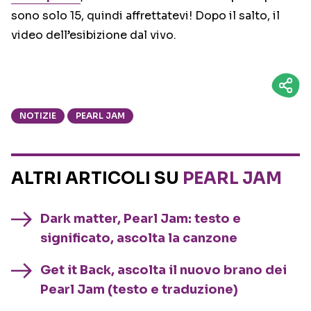
sono solo 15, quindi affrettatevi! Dopo il salto, il
video dell’esibizione dal vivo.
NOTIZIE
PEARL JAM
ALTRI ARTICOLI SU
PEARL JAM
Dark matter, Pearl Jam: testo e
significato, ascolta la canzone
Get it Back, ascolta il nuovo brano dei
Pearl Jam (testo e traduzione)