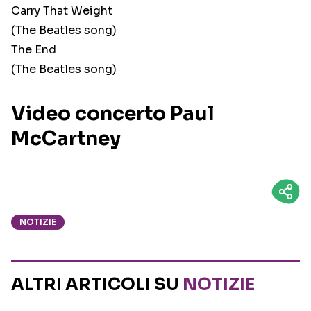
Carry That Weight
(The Beatles song)
The End
(The Beatles song)
Video concerto Paul
McCartney
NOTIZIE
ALTRI ARTICOLI SU
NOTIZIE