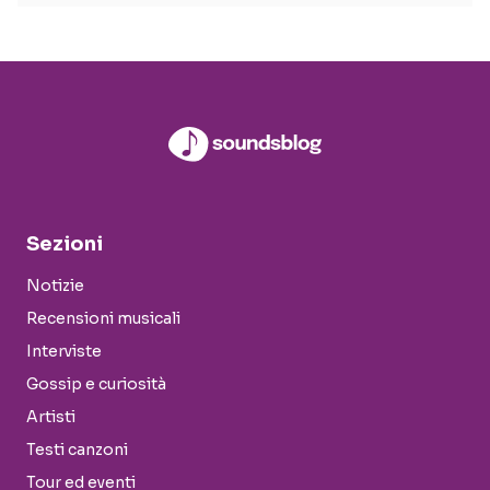
Sezioni
Notizie
Recensioni musicali
Interviste
Gossip e curiosità
Artisti
Testi canzoni
Tour ed eventi