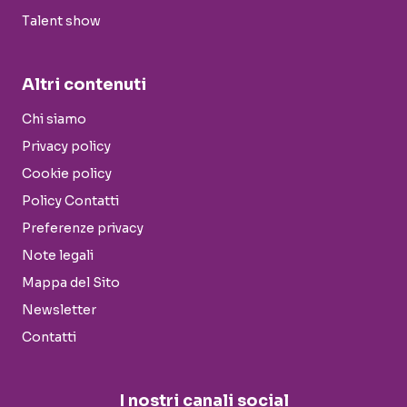
Talent show
Altri contenuti
Chi siamo
Privacy policy
Cookie policy
Policy Contatti
Preferenze privacy
Note legali
Mappa del Sito
Newsletter
Contatti
I nostri canali social