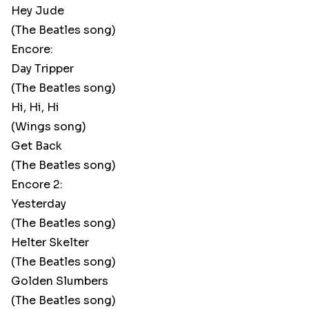
Hey Jude
(The Beatles song)
Encore:
Day Tripper
(The Beatles song)
Hi, Hi, Hi
(Wings song)
Get Back
(The Beatles song)
Encore 2:
Yesterday
(The Beatles song)
Helter Skelter
(The Beatles song)
Golden Slumbers
(The Beatles song)