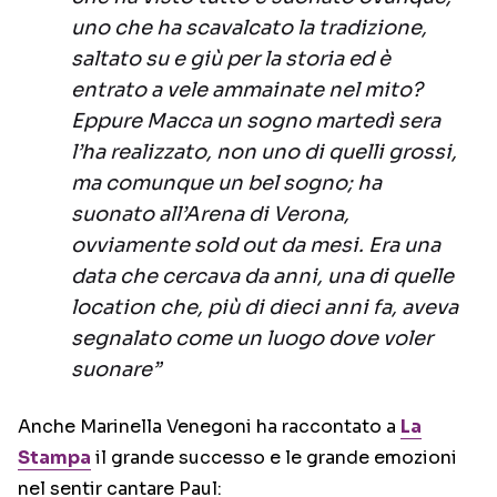
uno che ha scavalcato la tradizione,
saltato su e giù per la storia ed è
entrato a vele ammainate nel mito?
Eppure Macca un sogno martedì sera
l’ha realizzato, non uno di quelli grossi,
ma comunque un bel sogno; ha
suonato all’Arena di Verona,
ovviamente sold out da mesi. Era una
data che cercava da anni, una di quelle
location che, più di dieci anni fa, aveva
segnalato come un luogo dove voler
suonare”
Anche Marinella Venegoni ha raccontato a
La
Stampa
il grande successo e le grande emozioni
nel sentir cantare Paul: