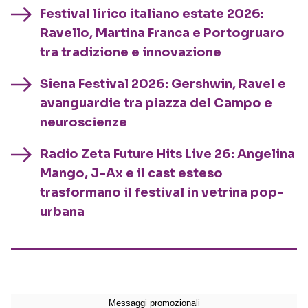
Festival lirico italiano estate 2026:
Ravello, Martina Franca e Portogruaro
tra tradizione e innovazione
Siena Festival 2026: Gershwin, Ravel e
avanguardie tra piazza del Campo e
neuroscienze
Radio Zeta Future Hits Live 26: Angelina
Mango, J-Ax e il cast esteso
trasformano il festival in vetrina pop-
urbana