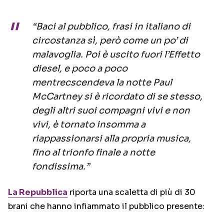
“Baci al pubblico, frasi in italiano di
circostanza sì, però come un po’ di
malavoglia. Poi è uscito fuori l’Effetto
diesel, e poco a poco
mentrecscendeva la notte Paul
McCartney si è ricordato di se stesso,
degli altri suoi compagni vivi e non
vivi, è tornato insomma a
riappassionarsi alla propria musica,
fino al trionfo finale a notte
fondissima.”
La Repubblica
riporta una scaletta di più di 30
brani che hanno infiammato il pubblico presente: