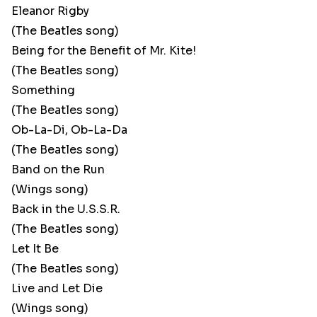
Eleanor Rigby
(The Beatles song)
Being for the Benefit of Mr. Kite!
(The Beatles song)
Something
(The Beatles song)
Ob-La-Di, Ob-La-Da
(The Beatles song)
Band on the Run
(Wings song)
Back in the U.S.S.R.
(The Beatles song)
Let It Be
(The Beatles song)
Live and Let Die
(Wings song)