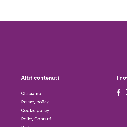
Altri contenuti
I no
Chi siamo
Privacy policy
Cookie policy
Policy Contatti