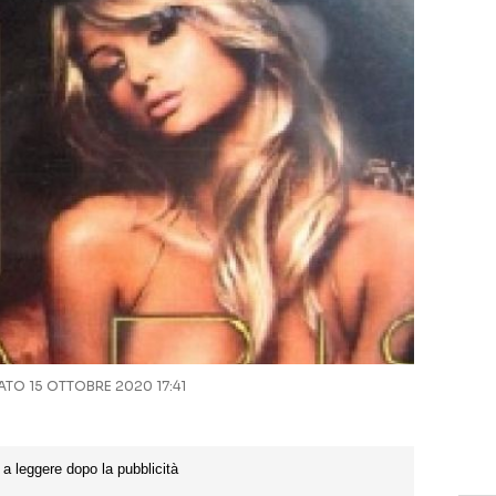
O 15 OTTOBRE 2020 17:41