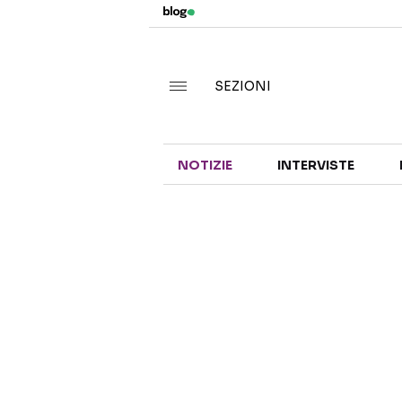
SEZIONI
NOTIZIE
INTERVISTE