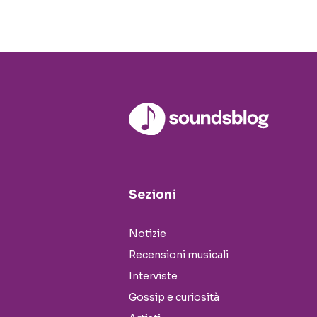
Sezioni
Notizie
Recensioni musicali
Interviste
Gossip e curiosità