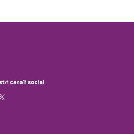
stri canali social