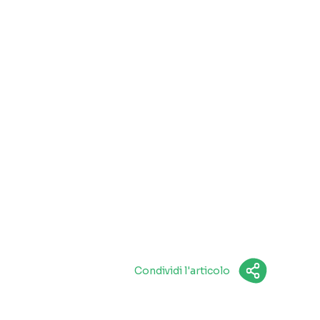
Condividi l'articolo