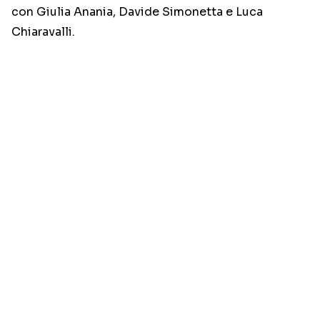
con Giulia Anania, Davide Simonetta e Luca
Chiaravalli.