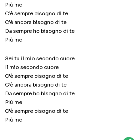
Più me
C’è sempre bisogno di te
C’è ancora bisogno di te
Da sempre ho bisogno di te
Più me
Sei tu il mio secondo cuore
Il mio secondo cuore
C’è sempre bisogno di te
C’è ancora bisogno di te
Da sempre ho bisogno di te
Più me
C’è sempre bisogno di te
Più me