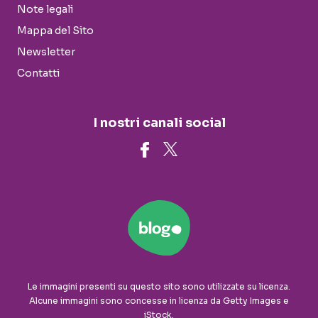
Note legali
Mappa del Sito
Newsletter
Contatti
I nostri canali social
Le immagini presenti su questo sito sono utilizzate su licenza.
Alcune immagini sono concesse in licenza da Getty Images e
iStock.