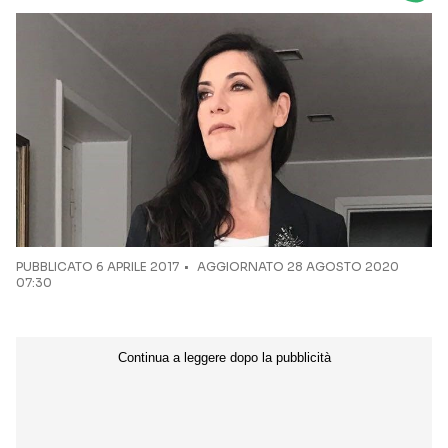
Seguici sui social
PUBBLICATO
6 APRILE 2017
AGGIORNATO 28 AGOSTO 2020
07:30