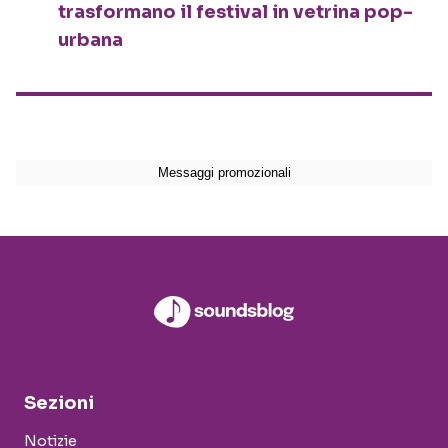
trasformano il festival in vetrina pop-
urbana
Sezioni
Notizie