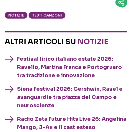
NOTIZIE
TESTI CANZONI
ALTRI ARTICOLI SU
NOTIZIE
Festival lirico italiano estate 2026:
Ravello, Martina Franca e Portogruaro
tra tradizione e innovazione
Siena Festival 2026: Gershwin, Ravel e
avanguardie tra piazza del Campo e
neuroscienze
Radio Zeta Future Hits Live 26: Angelina
Mango, J-Ax e il cast esteso