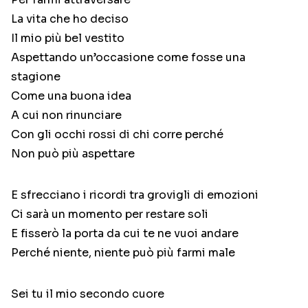
La vita che ho deciso
Il mio più bel vestito
Aspettando un’occasione come fosse una
stagione
Come una buona idea
A cui non rinunciare
Con gli occhi rossi di chi corre perché
Non può più aspettare
E sfrecciano i ricordi tra grovigli di emozioni
Ci sarà un momento per restare soli
E fisserò la porta da cui te ne vuoi andare
Perché niente, niente può più farmi male
Sei tu il mio secondo cuore