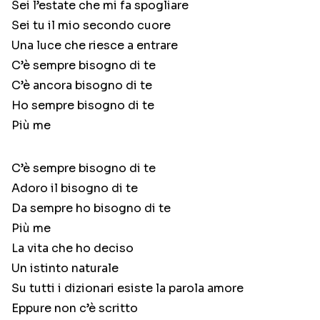
Sei l’estate che mi fa spogliare
Sei tu il mio secondo cuore
Una luce che riesce a entrare
C’è sempre bisogno di te
C’è ancora bisogno di te
Ho sempre bisogno di te
Più me
C’è sempre bisogno di te
Adoro il bisogno di te
Da sempre ho bisogno di te
Più me
La vita che ho deciso
Un istinto naturale
Su tutti i dizionari esiste la parola amore
Eppure non c’è scritto