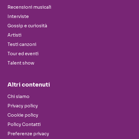
Recensioni musicali
Interviste
Gossip e curiosità
Artisti
Testi canzoni
Tour ed eventi
Talent show
Altri contenuti
Chi siamo
Privacy policy
Cookie policy
Policy Contatti
Preferenze privacy