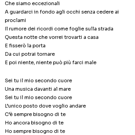
Che siamo eccezionali
A guardarci in fondo agli occhi senza cedere ai
proclami
Il rumore dei ricordi come foglie sulla strada
Questa notte che vorrei trovarti a casa
E fisserò la porta
Da cui potrai tornare
E poi niente, niente può più farci male
Sei tu il mio secondo cuore
Una musica davanti al mare
Sei tu il mio secondo cuore
L’unico posto dove voglio andare
C’è sempre bisogno di te
Ho ancora bisogno di te
Ho sempre bisogno di te