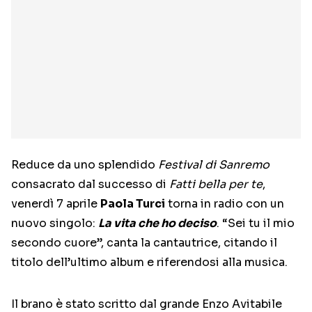
Reduce da uno splendido
Festival di Sanremo
consacrato dal successo di
Fatti bella per te
,
venerdì 7 aprile
Paola Turci
torna in radio con un
nuovo singolo:
La vita che ho deciso
. “Sei tu il mio
secondo cuore”, canta la cantautrice, citando il
titolo dell’ultimo album e riferendosi alla musica.
Il brano è stato scritto dal grande Enzo Avitabile