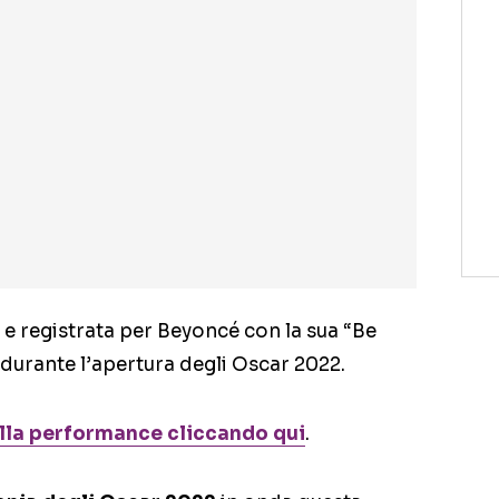
 e registrata per Beyoncé con la sua “Be
 durante l’apertura degli Oscar 2022.
ella performance cliccando qui
.