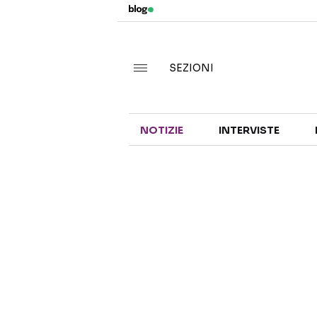
SEZIONI
NOTIZIE
INTERVISTE