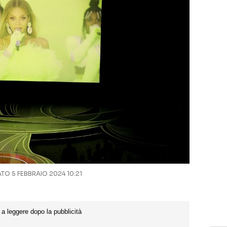
O 5 FEBBRAIO 2024 10:21