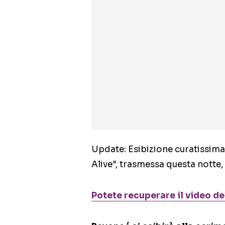
Update: Esibizione curatissima
Alive”, trasmessa questa notte,
Potete recuperare il video d