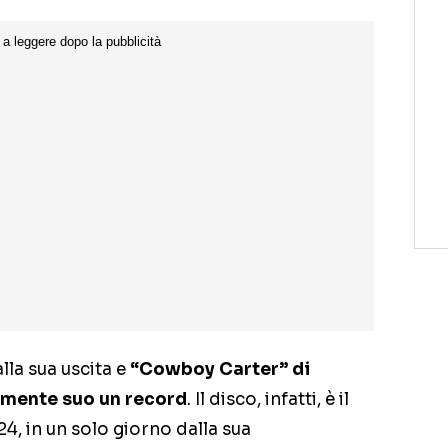
la sua uscita e
“Cowboy Carter” di
mente suo un record
. Il disco, infatti, è il
24, in un solo giorno dalla sua