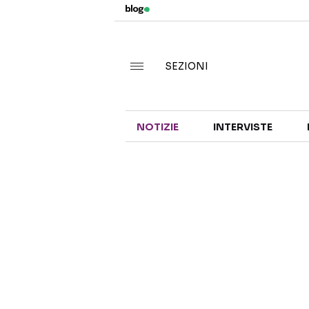
SEZIONI
NOTIZIE
INTERVISTE