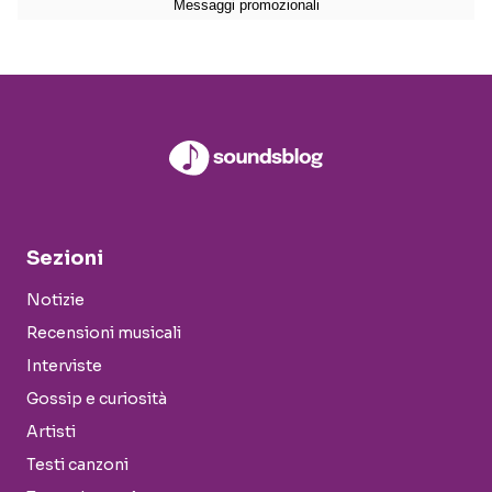
Sezioni
Notizie
Recensioni musicali
Interviste
Gossip e curiosità
Artisti
Testi canzoni