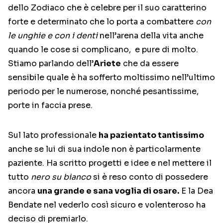
dello Zodiaco che è celebre per il suo caratterino
forte e determinato che lo porta a combattere
con
le unghie e con i denti
nell’arena della vita anche
quando le cose si complicano, e pure di molto.
Stiamo parlando dell’
Ariete
che da essere
sensibile quale è ha sofferto moltissimo nell’ultimo
periodo per le numerose, nonché pesantissime,
porte in faccia prese.
Sul lato professionale
ha pazientato tantissimo
anche se lui di sua indole non è particolarmente
paziente. Ha scritto progetti e idee e nel mettere il
tutto
nero su bianco
si è reso conto di possedere
ancora
una grande e sana voglia di osare.
E la Dea
Bendate nel vederlo così sicuro e volenteroso ha
deciso di premiarlo.