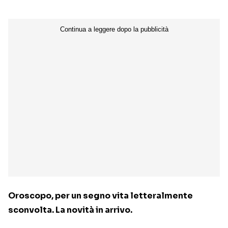
Oroscopo, per un segno vita letteralmente
sconvolta. La novità in arrivo.