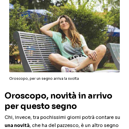
Oroscopo, per un segno arriva la svolta
Oroscopo, novità in arrivo
per questo segno
Chi, invece, tra pochissimi giorni potrà contare su
una novità
, che ha del pazzesco, è un altro segno