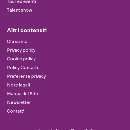
Tour ed eventi
Talent show
Altri contenuti
Chi siamo
Privacy policy
Cookie policy
Policy Contatti
Preferenze privacy
Note legali
Mappa del Sito
Newsletter
Contatti