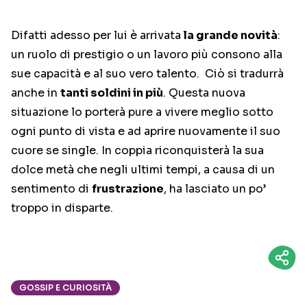
Difatti adesso per lui è arrivata
la grande novità
:
un ruolo di prestigio o un lavoro più consono alla
sue capacità e al suo vero talento. Ciò si tradurrà
anche in
tanti soldini in più
. Questa nuova
situazione lo porterà pure a vivere meglio sotto
ogni punto di vista e ad aprire nuovamente il suo
cuore se single. In coppia riconquisterà la sua
dolce metà che negli ultimi tempi, a causa di un
sentimento di
frustrazione
, ha lasciato un po’
troppo in disparte.
GOSSIP E CURIOSITÀ