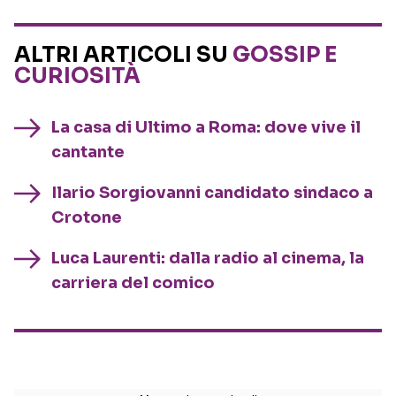
ALTRI ARTICOLI SU
GOSSIP E
CURIOSITÀ
La casa di Ultimo a Roma: dove vive il
cantante
Ilario Sorgiovanni candidato sindaco a
Crotone
Luca Laurenti: dalla radio al cinema, la
carriera del comico