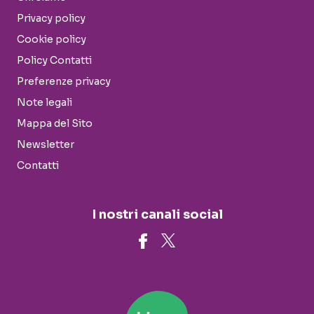
Privacy policy
Cookie policy
Policy Contatti
Preferenze privacy
Note legali
Mappa del Sito
Newsletter
Contatti
I nostri canali social