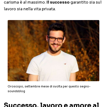
carisma è al massimo.
Il successo
garantito sia sul
lavoro sia nella vita privata.
Oroscopo, settembre mese di svolta per questo segno-
soundsblog
Successo, lavoro e amore al