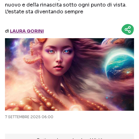
nuovo e della rinascita sotto ogni punto di vista.
L’estate sta diventando sempre
Seguici sui social
di
LAURA GORINI
7 SETTEMBRE 2025 06:00