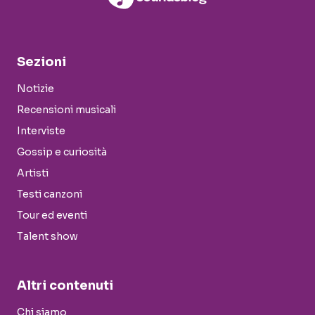
Sezioni
Notizie
Recensioni musicali
Interviste
Gossip e curiosità
Artisti
Testi canzoni
Tour ed eventi
Talent show
Altri contenuti
Chi siamo