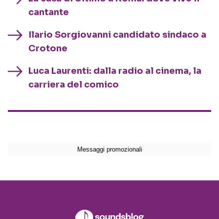
cantante
Ilario Sorgiovanni candidato sindaco a
Crotone
Luca Laurenti: dalla radio al cinema, la
carriera del comico