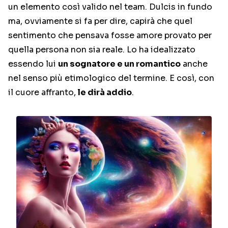
un elemento così valido nel team. Dulcis in fundo
ma, ovviamente si fa per dire, capirà che quel
sentimento che pensava fosse amore provato per
quella persona non sia reale. Lo ha idealizzato
essendo lui
un sognatore e un romantico
anche
nel senso più etimologico del termine. E così, con
il cuore affranto,
le dirà addio
.