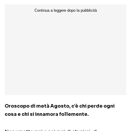
Oroscopo di metà Agosto, c’è chi perde ogni
cosa e chi si innamora follemente.