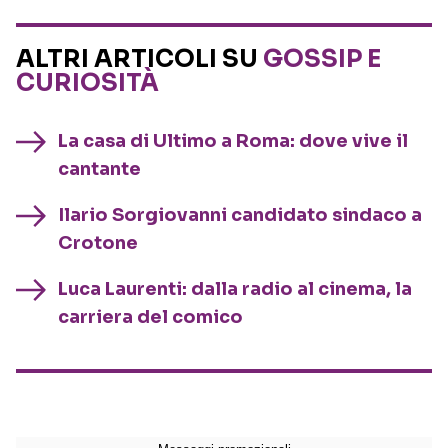
ALTRI ARTICOLI SU
GOSSIP E
CURIOSITÀ
La casa di Ultimo a Roma: dove vive il
cantante
Ilario Sorgiovanni candidato sindaco a
Crotone
Luca Laurenti: dalla radio al cinema, la
carriera del comico