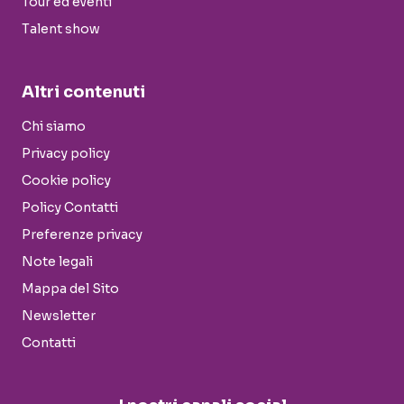
Tour ed eventi
Talent show
Altri contenuti
Chi siamo
Privacy policy
Cookie policy
Policy Contatti
Preferenze privacy
Note legali
Mappa del Sito
Newsletter
Contatti