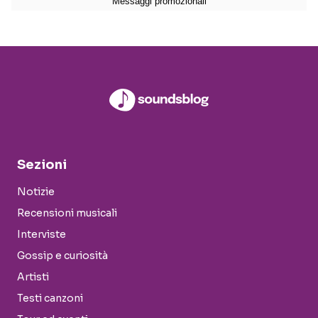
Sezioni
Notizie
Recensioni musicali
Interviste
Gossip e curiosità
Artisti
Testi canzoni