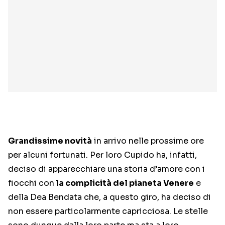
Grandissime novità
in arrivo nelle prossime ore
per alcuni fortunati. Per loro Cupido ha, infatti,
deciso di apparecchiare una storia d’amore con i
fiocchi con
la complicità del pianeta Venere
e
della Dea Bendata che, a questo giro, ha deciso di
non essere particolarmente capricciosa. Le stelle