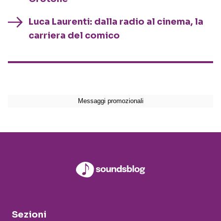
Luca Laurenti: dalla radio al cinema, la
carriera del comico
Sezioni