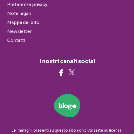
Preferenze privacy
Note legali
Mappa del Sito
Newsletter
Contatti
I nostri canali social
Le immagini presenti su questo sito sono utilizzate su licenza.