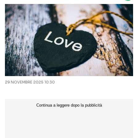
Seguici sui social
29 NOVEMBRE 2025 10:30