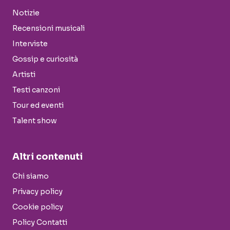
Notizie
Recensioni musicali
Interviste
Gossip e curiosità
Artisti
Testi canzoni
Tour ed eventi
Talent show
Altri contenuti
Chi siamo
Privacy policy
Cookie policy
Policy Contatti