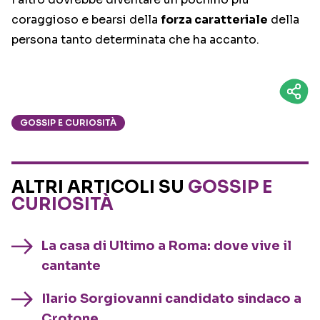
coraggioso e bearsi della
forza caratteriale
della
persona tanto determinata che ha accanto.
GOSSIP E CURIOSITÀ
ALTRI ARTICOLI SU
GOSSIP E
CURIOSITÀ
La casa di Ultimo a Roma: dove vive il
cantante
Ilario Sorgiovanni candidato sindaco a
Crotone