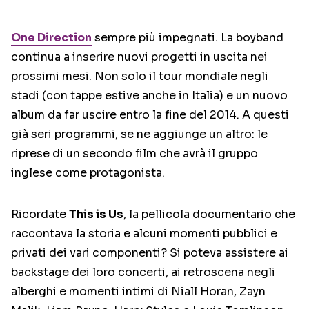
One Direction
sempre più impegnati. La boyband
continua a inserire nuovi progetti in uscita nei
prossimi mesi. Non solo il tour mondiale negli
stadi (con tappe estive anche in Italia) e un nuovo
album da far uscire entro la fine del 2014. A questi
già seri programmi, se ne aggiunge un altro: le
riprese di un secondo film che avrà il gruppo
inglese come protagonista.
Ricordate
This is Us
, la pellicola documentario che
raccontava la storia e alcuni momenti pubblici e
privati dei vari componenti? Si poteva assistere ai
backstage dei loro concerti, ai retroscena negli
alberghi e momenti intimi di Niall Horan, Zayn