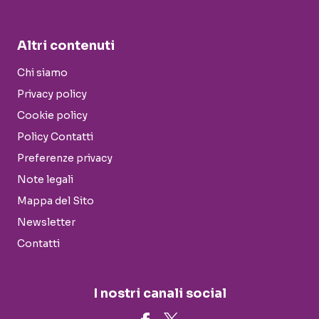
Altri contenuti
Chi siamo
Privacy policy
Cookie policy
Policy Contatti
Preferenze privacy
Note legali
Mappa del Sito
Newsletter
Contatti
I nostri canali social