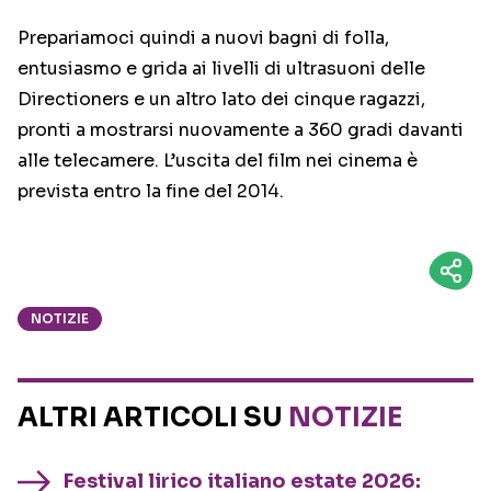
Prepariamoci quindi a nuovi bagni di folla,
entusiasmo e grida ai livelli di ultrasuoni delle
Directioners e un altro lato dei cinque ragazzi,
pronti a mostrarsi nuovamente a 360 gradi davanti
alle telecamere. L’uscita del film nei cinema è
prevista entro la fine del 2014.
NOTIZIE
ALTRI ARTICOLI SU
NOTIZIE
Festival lirico italiano estate 2026: