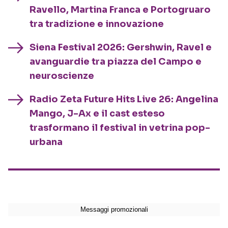
Ravello, Martina Franca e Portogruaro
tra tradizione e innovazione
Siena Festival 2026: Gershwin, Ravel e
avanguardie tra piazza del Campo e
neuroscienze
Radio Zeta Future Hits Live 26: Angelina
Mango, J-Ax e il cast esteso
trasformano il festival in vetrina pop-
urbana