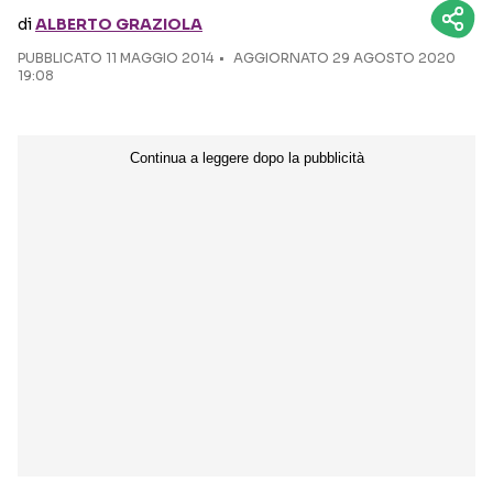
di
ALBERTO GRAZIOLA
Seguici sui social
PUBBLICATO
11 MAGGIO 2014
AGGIORNATO 29 AGOSTO 2020
19:08