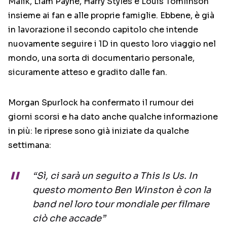
Malik, Liam Payne, Harry Styles e Louis Tomlinson
insieme ai fan e alle proprie famiglie. Ebbene, è già
in lavorazione il secondo capitolo che intende
nuovamente seguire i 1D in questo loro viaggio nel
mondo, una sorta di documentario personale,
sicuramente atteso e gradito dalle fan.
Morgan Spurlock ha confermato il rumour dei
giorni scorsi e ha dato anche qualche informazione
in più: le riprese sono già iniziate da qualche
settimana:
“Sì, ci sarà un seguito a This Is Us. In
questo momento Ben Winston è con la
band nel loro tour mondiale per filmare
ciò che accade”