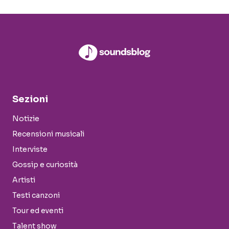
Sezioni
Notizie
Recensioni musicali
Interviste
Gossip e curiosità
Artisti
Testi canzoni
Tour ed eventi
Talent show