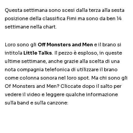
Questa settimana sono scesi dalla terza alla sesta
posizione della classifica Fimi ma sono da ben 14
settimane nella chart.
Loro sono gli
Off Monsters and Men
e il brano si
intitola
Little Talks
. Il pezzo è esploso, in queste
ultime settimane, anche grazie alla scelta di una
nota compagnia telefonica di utilizzare il brano
come colonna sonora nel loro spot. Ma chi sono gli
Of Monsters and Men? Cliccate dopo il salto per
vedere il video e leggere qualche informazione
sulla band e sulla canzone: