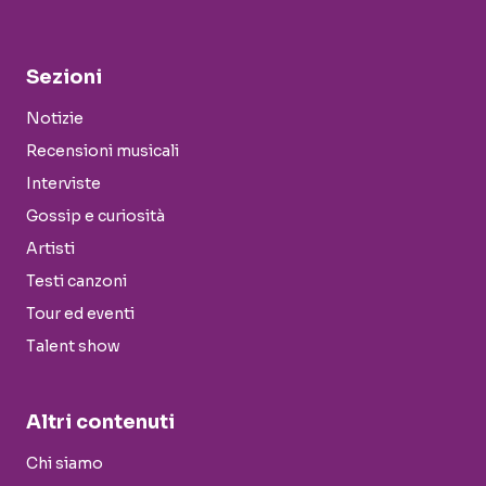
Sezioni
Notizie
Recensioni musicali
Interviste
Gossip e curiosità
Artisti
Testi canzoni
Tour ed eventi
Talent show
Altri contenuti
Chi siamo