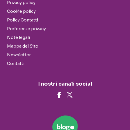
Privacy policy
Cookie policy
Policy Contatti
Preferenze privacy
Note legali
Mappa del Sito
Newsletter
Contatti
I nostri canali social