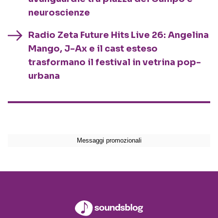
neuroscienze
Radio Zeta Future Hits Live 26: Angelina
Mango, J-Ax e il cast esteso
trasformano il festival in vetrina pop-
urbana