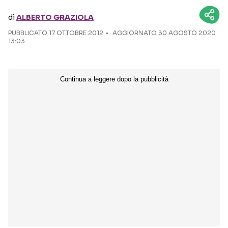
di
ALBERTO GRAZIOLA
Seguici sui social
PUBBLICATO
17 OTTOBRE 2012
AGGIORNATO 30 AGOSTO 2020
13:03