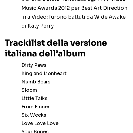
Music Awards 2012 per Best Art Direction
in a Video: furono battuti da Wide Awake
di Katy Perry
Trackilist della versione
italiana dell’album
Dirty Paws
King and Lionheart
Numb Bears
Sloom
Little Talks
From Finner
Six Weeks
Love Love Love
Your Bones