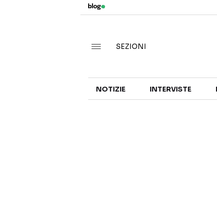
SEZIONI
NOTIZIE
INTERVISTE