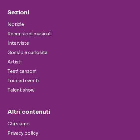
Sezioni
Notizie
Recensioni musicali
Interviste
Gossip e curiosità
Artisti
Testi canzoni
Tour ed eventi
Talent show
Altri contenuti
Chi siamo
Privacy policy