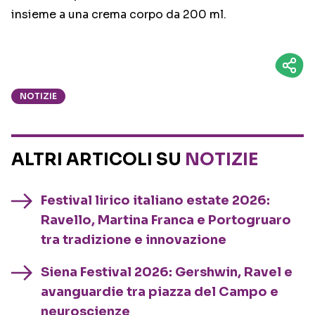
insieme a una crema corpo da 200 ml.
NOTIZIE
ALTRI ARTICOLI SU
NOTIZIE
Festival lirico italiano estate 2026:
Ravello, Martina Franca e Portogruaro
tra tradizione e innovazione
Siena Festival 2026: Gershwin, Ravel e
avanguardie tra piazza del Campo e
neuroscienze