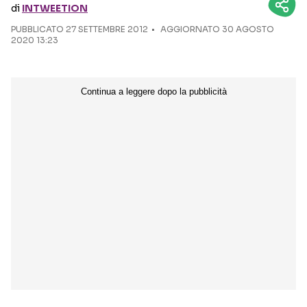
di
INTWEETION
PUBBLICATO
27 SETTEMBRE 2012
Seguici sui social
AGGIORNATO 30 AGOSTO
2020 13:23