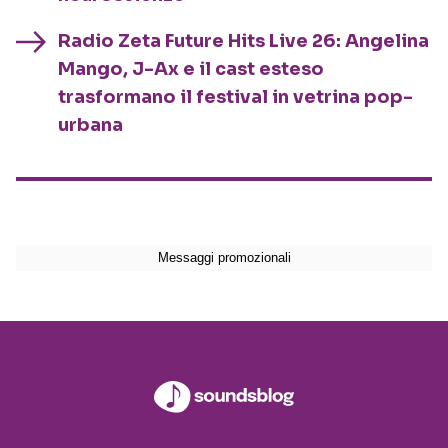
Radio Zeta Future Hits Live 26: Angelina
Mango, J-Ax e il cast esteso
trasformano il festival in vetrina pop-
urbana