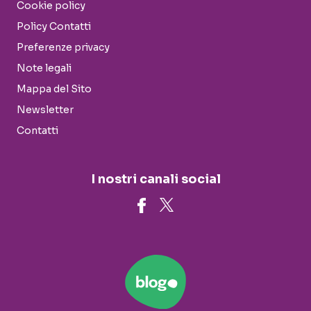
Cookie policy
Policy Contatti
Preferenze privacy
Note legali
Mappa del Sito
Newsletter
Contatti
I nostri canali social