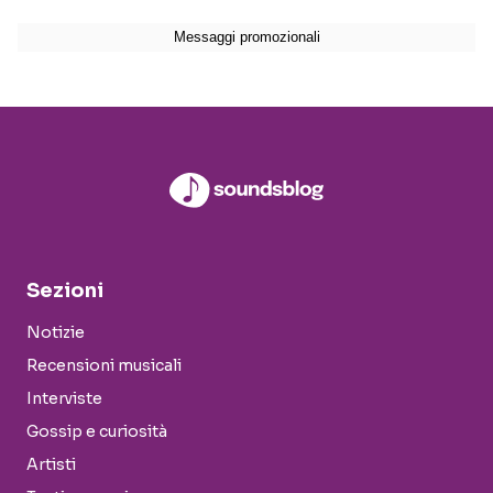
Sezioni
Notizie
Recensioni musicali
Interviste
Gossip e curiosità
Artisti