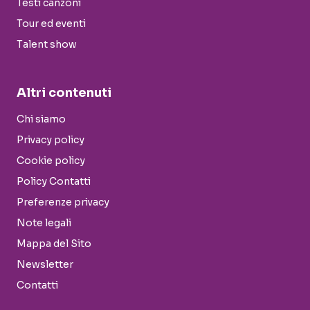
Testi canzoni
Tour ed eventi
Talent show
Altri contenuti
Chi siamo
Privacy policy
Cookie policy
Policy Contatti
Preferenze privacy
Note legali
Mappa del Sito
Newsletter
Contatti