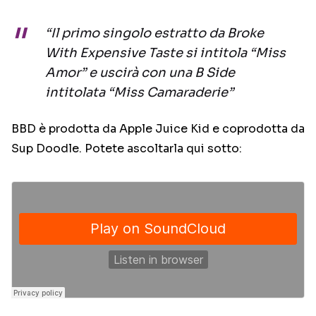
“Il primo singolo estratto da Broke
With Expensive Taste si intitola “Miss
Amor” e uscirà con una B Side
intitolata “Miss Camaraderie”
BBD è prodotta da Apple Juice Kid e coprodotta da
Sup Doodle. Potete ascoltarla qui sotto: