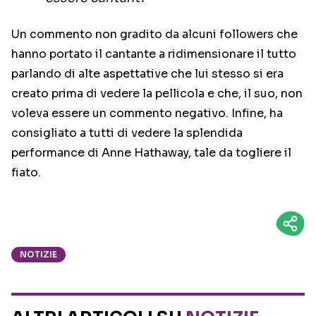
Un commento non gradito da alcuni followers che
hanno portato il cantante a ridimensionare il tutto
parlando di alte aspettative che lui stesso si era
creato prima di vedere la pellicola e che, il suo, non
voleva essere un commento negativo. Infine, ha
consigliato a tutti di vedere la splendida
performance di Anne Hathaway, tale da togliere il
fiato.
NOTIZIE