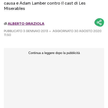
causa e Adam Lamber contro il cast di Les
Miserables
Seguici sui social
di
ALBERTO GRAZIOLA
PUBBLICATO
3 GENNAIO 2013
AGGIORNATO 30 AGOSTO 2020
11:50